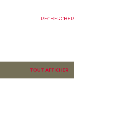
RECHERCHER
TOUT AFFICHER