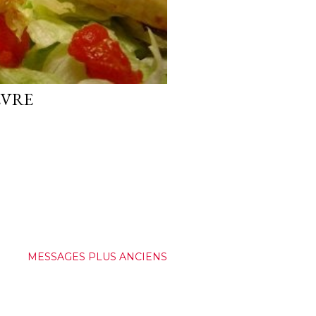
ÈVRE
MESSAGES PLUS ANCIENS