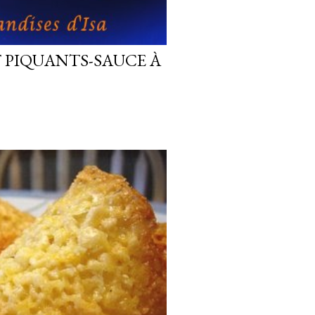
T PIQUANTS-SAUCE À