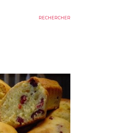
RECHERCHER