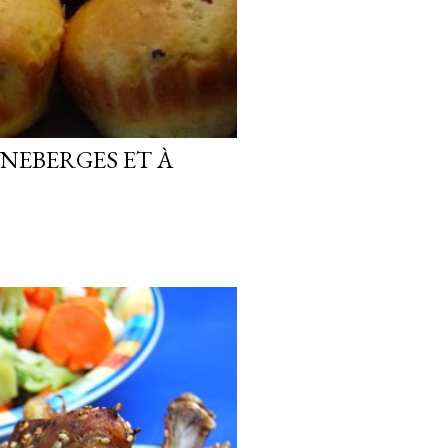
NEBERGES ET À