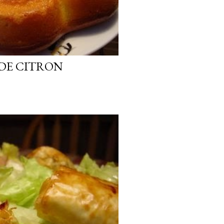
 DE CITRON