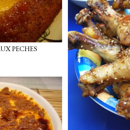
AUX PECHES