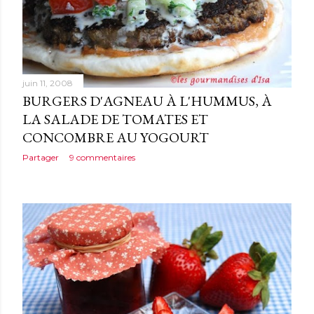
juin 11, 2008
BURGERS D'AGNEAU À L'HUMMUS, À
LA SALADE DE TOMATES ET
CONCOMBRE AU YOGOURT
Partager
9 commentaires