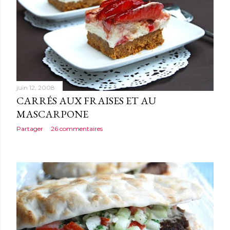
juin 12, 2008
CARRÉS AUX FRAISES ET AU
MASCARPONE
Partager
26 commentaires