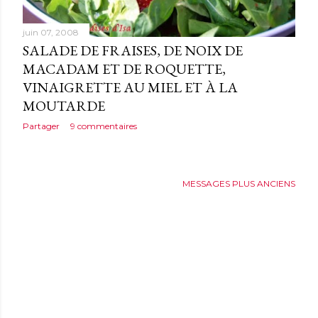
juin 07, 2008
SALADE DE FRAISES, DE NOIX DE
MACADAM ET DE ROQUETTE,
VINAIGRETTE AU MIEL ET À LA
MOUTARDE
Partager
9 commentaires
MESSAGES PLUS ANCIENS