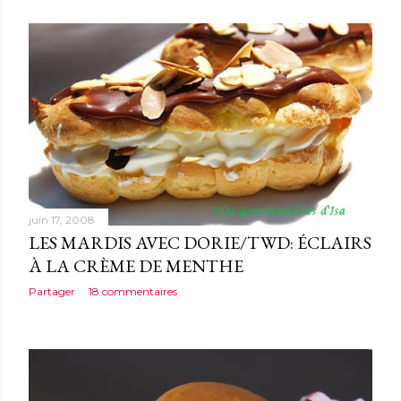
juin 17, 2008
LES MARDIS AVEC DORIE/TWD: ÉCLAIRS
À LA CRÈME DE MENTHE
Partager
18 commentaires