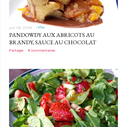
juin 08, 2008
PANDOWDY AUX ABRICOTS AU
BRANDY, SAUCE AU CHOCOLAT
Partager
8 commentaires