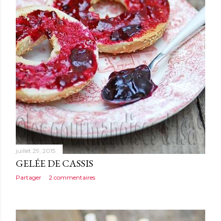
juillet 29, 2015
GELÉE DE CASSIS
Partager
2 commentaires