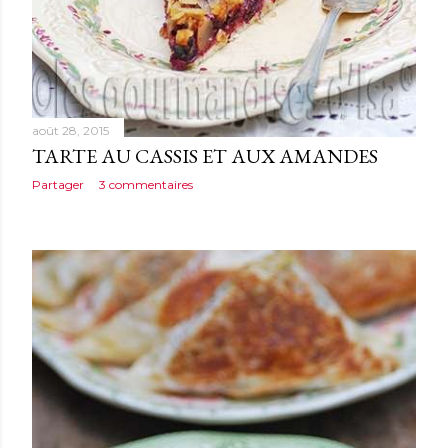
août 28, 2015
TARTE AU CASSIS ET AUX AMANDES
Partager
3 commentaires