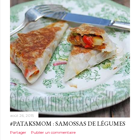
août 26, 2015
#PATAKSMOM : SAMOSSAS DE LÉGUMES
Partager
Publier un commentaire