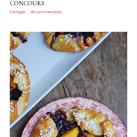
CONCOURS
Partager
28 commentaires