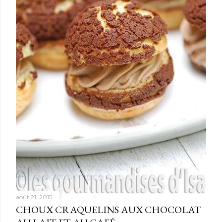
août 21, 2015
CHOUX CRAQUELINS AUX CHOCOLAT