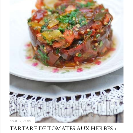
août 17, 2015
TARTARE DE TOMATES AUX HERBES +