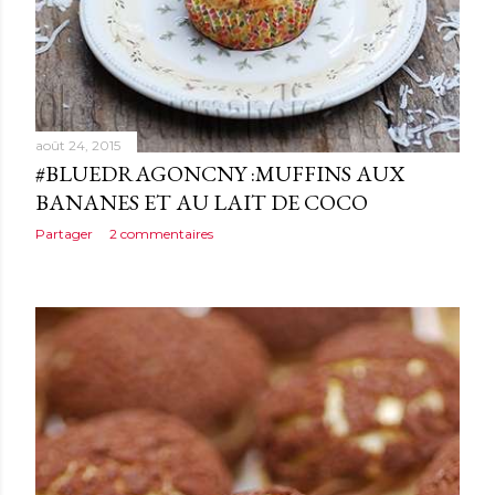
août 24, 2015
#BLUEDRAGONCNY :MUFFINS AUX
BANANES ET AU LAIT DE COCO
Partager
2 commentaires