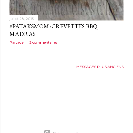
juillet 28, 2015
#PATAKSMOM :CREVETTES BBQ
MADRAS
Partager
2 commentaires
MESSAGES PLUS ANCIENS