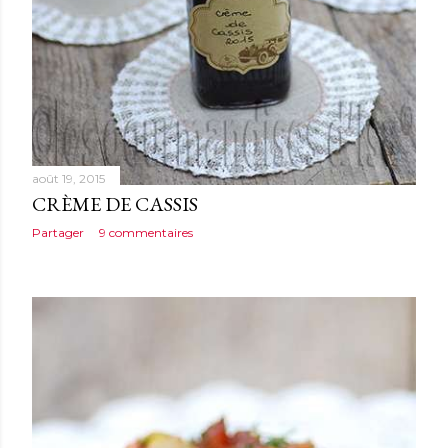
août 19, 2015
CRÈME DE CASSIS
Partager
9 commentaires