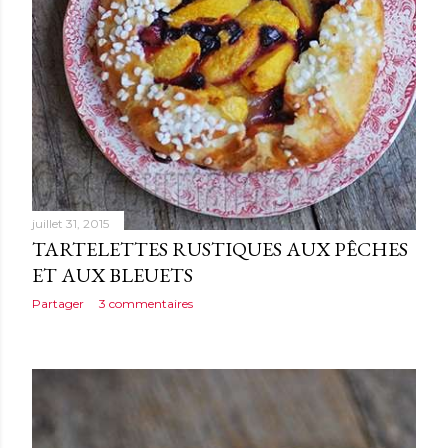
juillet 31, 2015
TARTELETTES RUSTIQUES AUX PÊCHES
ET AUX BLEUETS
Partager
3 commentaires