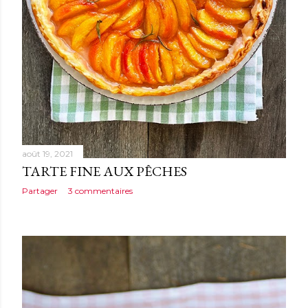
août 19, 2021
TARTE FINE AUX PÊCHES
Partager
3 commentaires