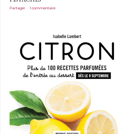
Partager
1 commentaire