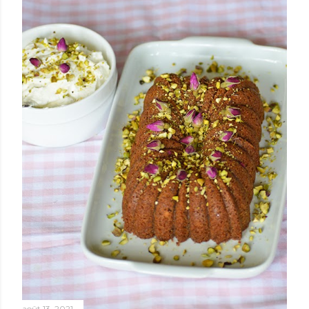
août 13, 2021