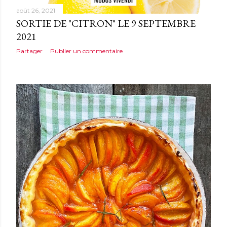
août 26, 2021
SORTIE DE "CITRON" LE 9 SEPTEMBRE
2021
Partager
Publier un commentaire