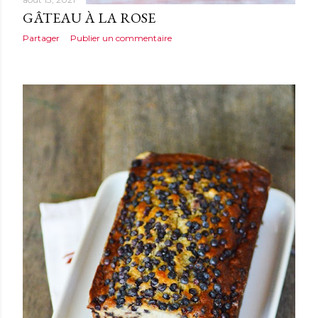
GÂTEAU À LA ROSE
Partager
Publier un commentaire