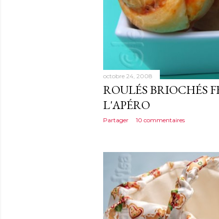
octobre 24, 2008
ROULÉS BRIOCHÉS F
L'APÉRO
Partager
10 commentaires