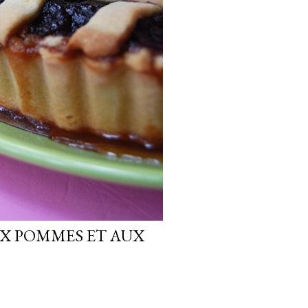
UX POMMES ET AUX