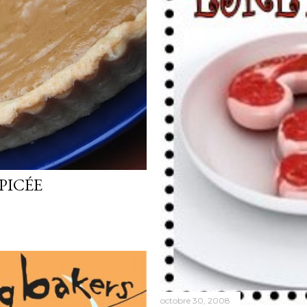
PICÉE
octobre 30, 2008