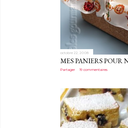
octobre 22, 2008
MES PANIERS POUR 
Partager
19 commentaires