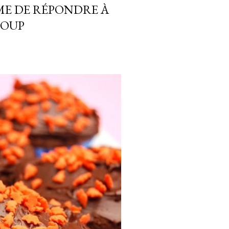
ÊME DE RÉPONDRE À
COUP