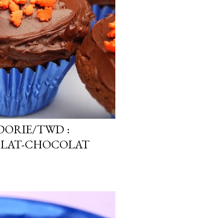
DORIE/TWD :
OLAT-CHOCOLAT