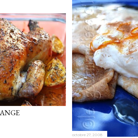
RANGE
octobre 27, 2008