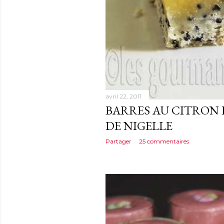
avril 22, 2011
BARRES AU CITRON 
DE NIGELLE
Partager
25 commentaires