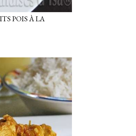
TS POIS À LA