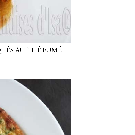
UÉS AU THÉ FUMÉ