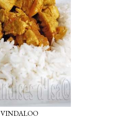
 VINDALOO