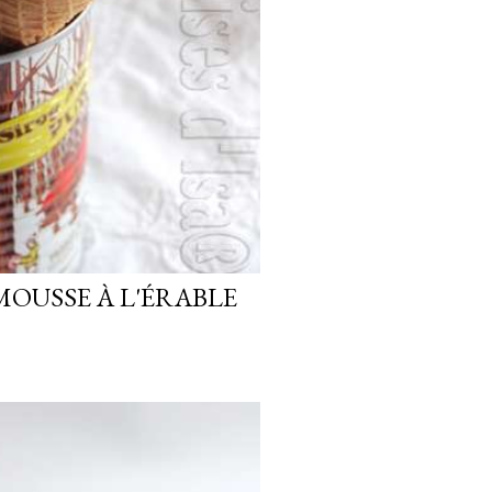
MOUSSE À L'ÉRABLE