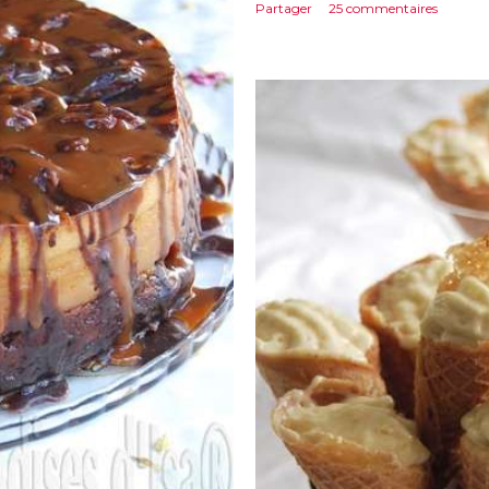
Partager
25 commentaires