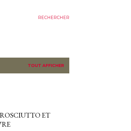
RECHERCHER
TOUT AFFICHER
PROSCIUTTO ET
VRE