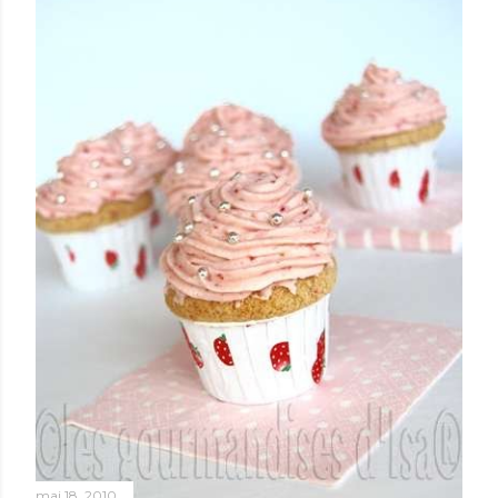
mai 18, 2010