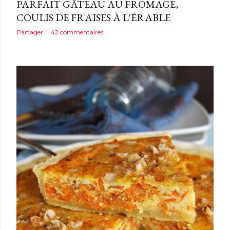
PARFAIT GÂTEAU AU FROMAGE,
COULIS DE FRAISES À L'ÉRABLE
Partager
42 commentaires