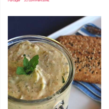
Partager
30 commentaires