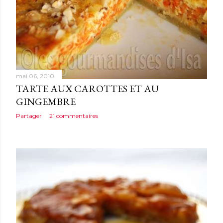
mai 06, 2010
TARTE AUX CAROTTES ET AU
GINGEMBRE
Partager
21 commentaires