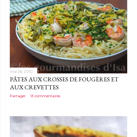
mai 26, 2010
PÂTES AUX CROSSES DE FOUGÈRES ET
AUX CREVETTES
Partager
13 commentaires