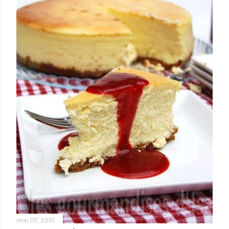
mai 07, 2010