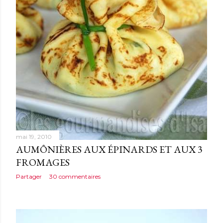
mai 19, 2010
AUMÔNIÈRES AUX ÉPINARDS ET AUX 3
FROMAGES
Partager
30 commentaires