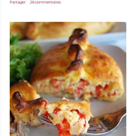
Partager
26 commentaires