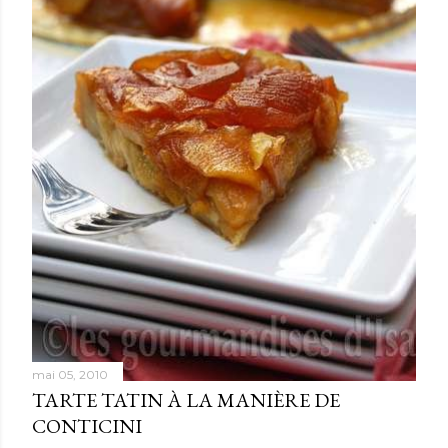
mai 05, 2010
TARTE TATIN À LA MANIÈRE DE
CONTICINI