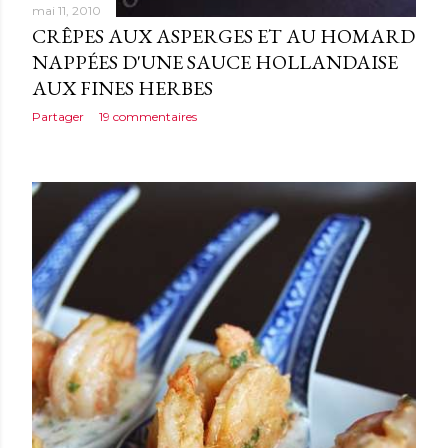
mai 11, 2010
CRÊPES AUX ASPERGES ET AU HOMARD
NAPPÉES D'UNE SAUCE HOLLANDAISE
AUX FINES HERBES
Partager
19 commentaires