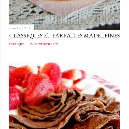
mai 13, 2010
CLASSIQUES ET PARFAITES MADELEINES
Partager
28 commentaires