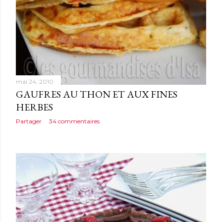
mai 24, 2010
GAUFRES AU THON ET AUX FINES
HERBES
Partager
34 commentaires