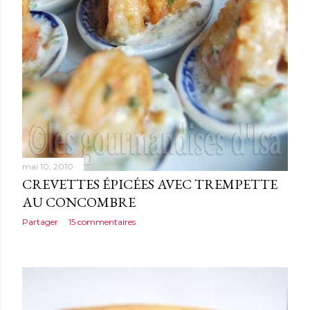
mai 10, 2010
CREVETTES ÉPICÉES AVEC TREMPETTE
AU CONCOMBRE
Partager
15 commentaires