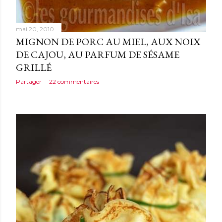
mai 20, 2010
MIGNON DE PORC AU MIEL, AUX NOIX
DE CAJOU, AU PARFUM DE SÉSAME
GRILLÉ
Partager
22 commentaires