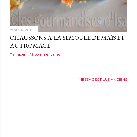
mai 04, 2010
CHAUSSONS À LA SEMOULE DE MAÏS ET
AU FROMAGE
Partager
19 commentaires
MESSAGES PLUS ANCIENS