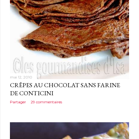
mai 12, 2010
CRÊPES AU CHOCOLAT SANS FARINE
DE CONTICINI
Partager
29 commentaires