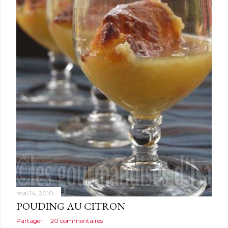
mai 14, 2010
POUDING AU CITRON
Partager
20 commentaires