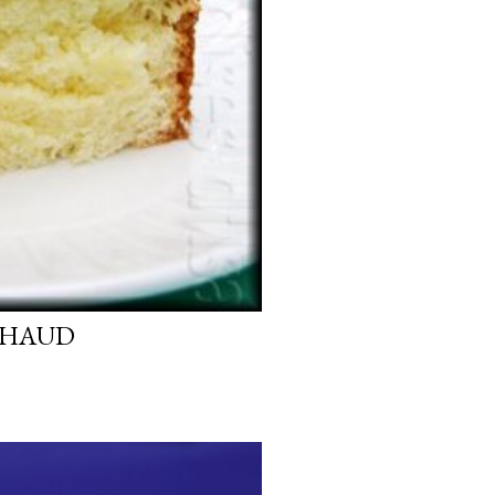
CHAUD