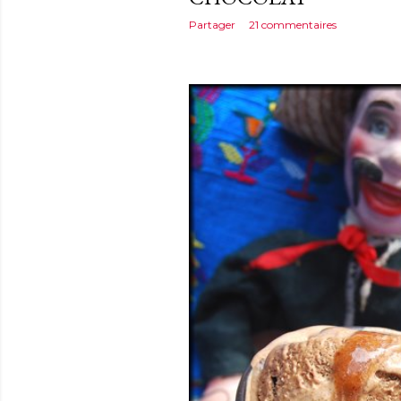
Partager
21 commentaires