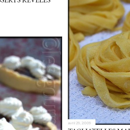
avril 29, 2009