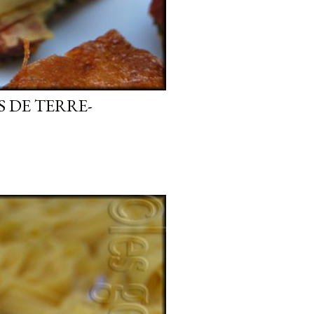
 DE TERRE-