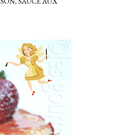
ISON, SAUCE AUX