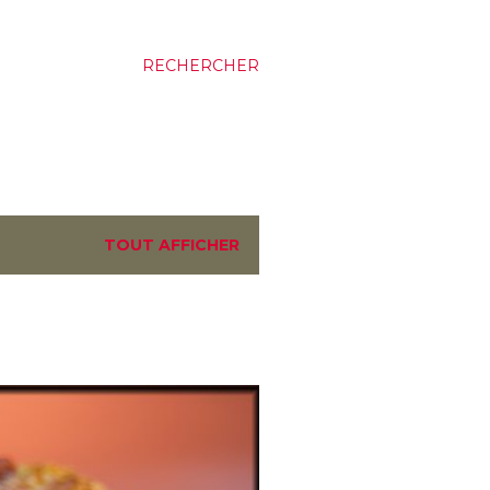
RECHERCHER
TOUT AFFICHER