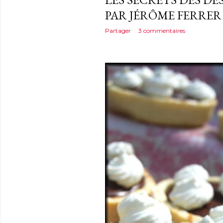
PAR JÉRÔME FERRER
Partager
3 commentaires