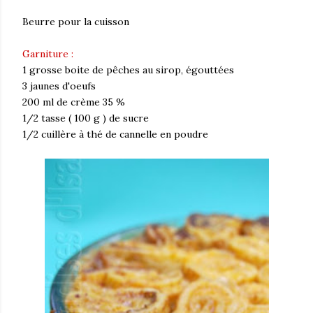
Beurre pour la cuisson
Garniture :
1 grosse boite de pêches au sirop, égouttées
3 jaunes d'oeufs
200 ml de crème 35 %
1/2 tasse ( 100 g ) de sucre
1/2 cuillère à thé de cannelle en poudre