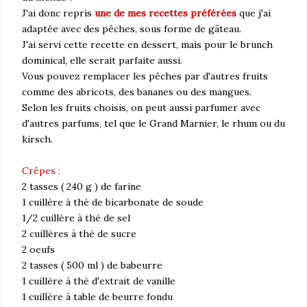
J'ai donc repris
une de mes recettes préférées
que j'ai
adaptée avec des pêches, sous forme de gâteau.
J'ai servi cette recette en dessert, mais pour le brunch
dominical, elle serait parfaite aussi.
Vous pouvez remplacer les pêches par d'autres fruits
comme des abricots, des bananes ou des mangues.
Selon les fruits choisis, on peut aussi parfumer avec
d'autres parfums, tel que le Grand Marnier, le rhum ou du
kirsch.
Crêpes :
2 tasses ( 240 g ) de farine
1 cuillère à thé de bicarbonate de soude
1/2 cuillère à thé de sel
2 cuillères à thé de sucre
2 oeufs
2 tasses ( 500 ml ) de babeurre
1 cuillère à thé d'extrait de vanille
1 cuillère à table de beurre fondu