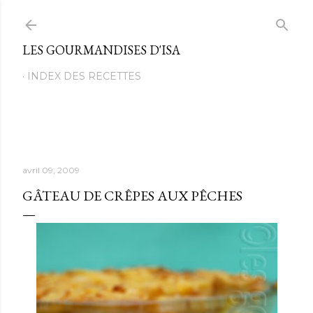
Passer au contenu principal
LES GOURMANDISES D'ISA
INDEX DES RECETTES
avril 09, 2009
GÂTEAU DE CRÊPES AUX PÊCHES