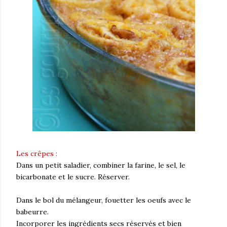
Les crêpes :
Dans un petit saladier, combiner la farine, le sel, le
bicarbonate et le sucre. Réserver.
Dans le bol du mélangeur, fouetter les oeufs avec le
babeurre.
Incorporer les ingrédients secs réservés et bien