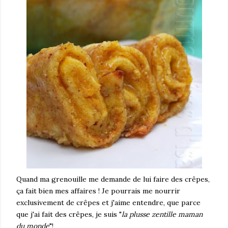
Quand ma grenouille me demande de lui faire des crêpes,
ça fait bien mes affaires ! Je pourrais me nourrir
exclusivement de crêpes et j'aime entendre, que parce
que j'ai fait des crêpes, je suis "
la plusse zentille maman
du monde
"!