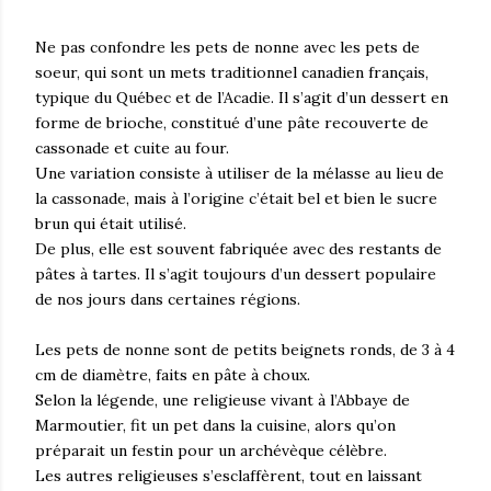
Ne pas confondre les pets de nonne avec les pets de
soeur, qui sont un mets traditionnel canadien français,
typique du Québec et de l’Acadie. Il s’agit d’un dessert en
forme de brioche, constitué d’une pâte recouverte de
cassonade et cuite au four.
Une variation consiste à utiliser de la mélasse au lieu de
la cassonade, mais à l’origine c’était bel et bien le sucre
brun qui était utilisé.
De plus, elle est souvent fabriquée avec des restants de
pâtes à tartes. Il s’agit toujours d’un dessert populaire
de nos jours dans certaines régions.
Les pets de nonne sont de petits beignets ronds, de 3 à 4
cm de diamètre, faits en pâte à choux.
Selon la légende, une religieuse vivant à l’Abbaye de
Marmoutier, fit un pet dans la cuisine, alors qu’on
préparait un festin pour un archévèque célèbre.
Les autres religieuses s’esclaffèrent, tout en laissant