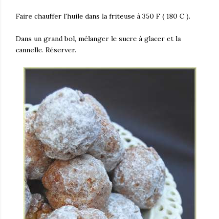
Faire chauffer l'huile dans la friteuse à 350 F ( 180 C ).
Dans un grand bol, mélanger le sucre à glacer et la
cannelle. Réserver.