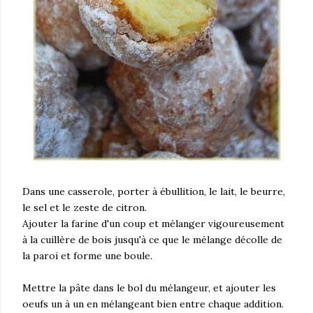
Dans une casserole, porter à ébullition, le lait, le beurre,
le sel et le zeste de citron.
Ajouter la farine d'un coup et mélanger vigoureusement
à la cuillère de bois jusqu'à ce que le mélange décolle de
la paroi et forme une boule.
Mettre la pâte dans le bol du mélangeur, et ajouter les
oeufs un à un en mélangeant bien entre chaque addition.