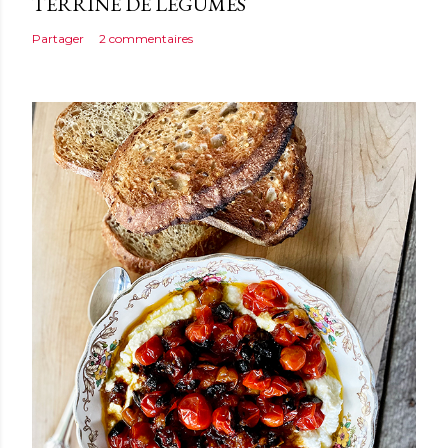
TERRINE DE LÉGUMES
Partager
2 commentaires