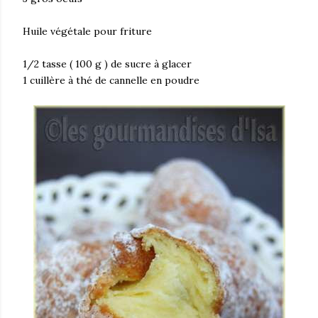
Huile végétale pour friture
1/2 tasse ( 100 g ) de sucre à glacer
1 cuillère à thé de cannelle en poudre