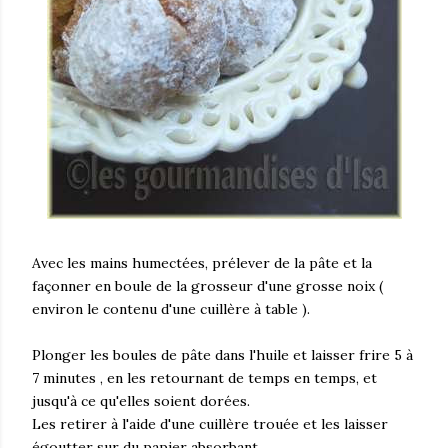
Avec les mains humectées, prélever de la pâte et la
façonner en boule de la grosseur d'une grosse noix (
environ le contenu d'une cuillère à table ).
Plonger les boules de pâte dans l'huile et laisser frire 5 à
7 minutes , en les retournant de temps en temps, et
jusqu'à ce qu'elles soient dorées.
Les retirer à l'aide d'une cuillère trouée et les laisser
égoutter sur du papier absorbant.