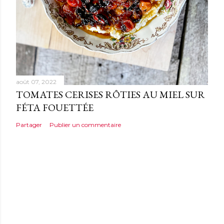
août 07, 2022
TOMATES CERISES RÔTIES AU MIEL SUR
FÉTA FOUETTÉE
Partager
Publier un commentaire