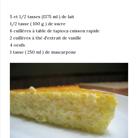
5 et 1/2 tasses (1375 ml ) de lait
1/2 tasse ( 100 g ) de sucre
6 cuillères à table de tapioca cuisson rapide
2 cuillères à thé d'extrait de vanille
4 oeufs
1 tasse ( 250 ml ) de mascarpone