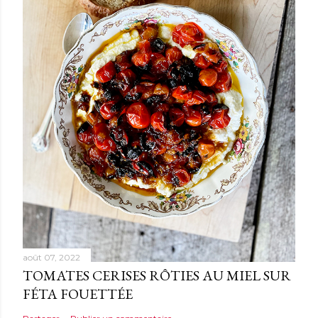
août 07, 2022
TOMATES CERISES RÔTIES AU MIEL SUR
FÉTA FOUETTÉE