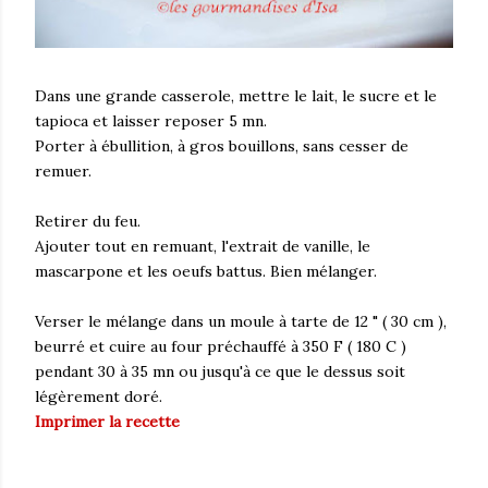
Dans une grande casserole, mettre le lait, le sucre et le
tapioca et laisser reposer 5 mn.
Porter à ébullition, à gros bouillons, sans cesser de
remuer.
Retirer du feu.
Ajouter tout en remuant, l'extrait de vanille, le
mascarpone et les oeufs battus. Bien mélanger.
Verser le mélange dans un moule à tarte de 12 " ( 30 cm ),
beurré et cuire au four préchauffé à 350 F ( 180 C )
pendant 30 à 35 mn ou jusqu'à ce que le dessus soit
légèrement doré.
Imprimer la recette