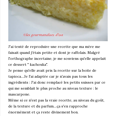
J'ai tenté de reproduire une recette que ma mère me
faisait quand j'étais petite et dont je raffolais. Malgré
l'orthographe incertaine, je me souviens qu'elle appelait
ce dessert " kachouka".
Je pense qu'elle avait pris la recette sur la boite de
tapioca....Je l'ai adaptée car je n'avais pas tous les
ingrédients : J'ai donc remplacé les petits suisses par ce
qui me semblait le plus proche au niveau texture : le
mascarpone.
Même si ce n'est pas la vraie recette, au niveau du goût,
de la texture et du parfum....ça s'en rapproche
énormément et ça reste divinement bon.