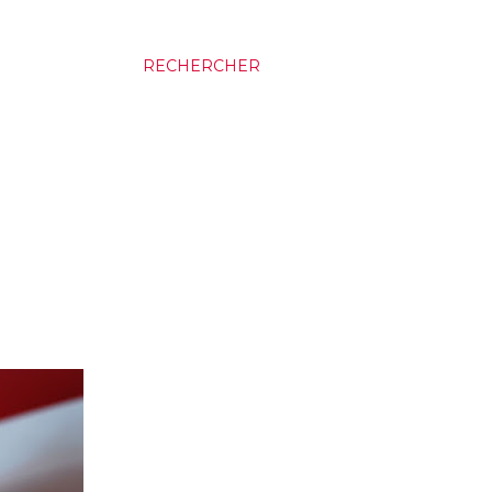
RECHERCHER