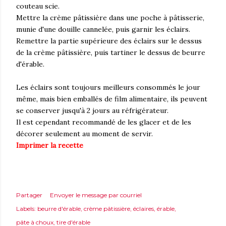
couteau scie.
Mettre la crème pâtissière dans une poche à pâtisserie,
munie d'une douille cannelée, puis garnir les éclairs.
Remettre la partie supérieure des éclairs sur le dessus
de la crème pâtissière, puis tartiner le dessus de beurre
d'érable.
Les éclairs sont toujours meilleurs consommés le jour
même, mais bien emballés de film alimentaire, ils peuvent
se conserver jusqu'à 2 jours au réfrigérateur.
Il est cependant recommandé de les glacer et de les
décorer seulement au moment de servir.
Imprimer la recette
Partager
Envoyer le message par courriel
Labels:
beurre d'érable
crème pâtissière
éclaires
érable
pâte à choux
tire d'érable