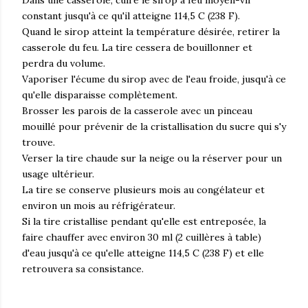
constant jusqu'à ce qu'il atteigne 114,5 C (238 F).
Quand le sirop atteint la température désirée, retirer la
casserole du feu. La tire cessera de bouillonner et
perdra du volume.
Vaporiser l'écume du sirop avec de l'eau froide, jusqu'à ce
qu'elle disparaisse complètement.
Brosser les parois de la casserole avec un pinceau
mouillé pour prévenir de la cristallisation du sucre qui s'y
trouve.
Verser la tire chaude sur la neige ou la réserver pour un
usage ultérieur.
La tire se conserve plusieurs mois au congélateur et
environ un mois au réfrigérateur.
Si la tire cristallise pendant qu'elle est entreposée, la
faire chauffer avec environ 30 ml (2 cuillères à table)
d'eau jusqu'à ce qu'elle atteigne 114,5 C (238 F) et elle
retrouvera sa consistance.