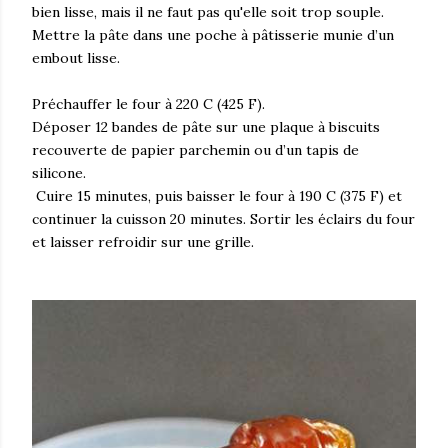
bien lisse, mais il ne faut pas qu'elle soit trop souple.
Mettre la pâte dans une poche à pâtisserie munie d’un
embout lisse.
Préchauffer le four à 220 C (425 F).
Déposer 12 bandes de pâte sur une plaque à biscuits
recouverte de papier parchemin ou d’un tapis de
silicone.
Cuire 15 minutes, puis baisser le four à 190 C (375 F) et
continuer la cuisson 20 minutes. Sortir les éclairs du four
et laisser refroidir sur une grille.