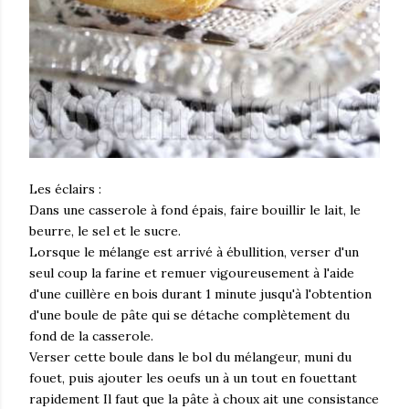
Les éclairs :
Dans une casserole à fond épais, faire bouillir le lait, le
beurre, le sel et le sucre.
Lorsque le mélange est arrivé à ébullition, verser d'un
seul coup la farine et remuer vigoureusement à l'aide
d'une cuillère en bois durant 1 minute jusqu'à l'obtention
d'une boule de pâte qui se détache complètement du
fond de la casserole.
Verser cette boule dans le bol du mélangeur, muni du
fouet, puis ajouter les oeufs un à un tout en fouettant
rapidement Il faut que la pâte à choux ait une consistance