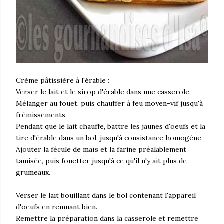
Crème pâtissière à l'érable :
Verser le lait et le sirop d'érable dans une casserole.
Mélanger au fouet, puis chauffer à feu moyen-vif jusqu'à
frémissements.
Pendant que le lait chauffe, battre les jaunes d'oeufs et la
tire d'érable dans un bol, jusqu'à consistance homogène.
Ajouter la fécule de maïs et la farine préalablement
tamisée, puis fouetter jusqu'à ce qu'il n'y ait plus de
grumeaux.
Verser le lait bouillant dans le bol contenant l'appareil
d'oeufs en remuant bien.
Remettre la préparation dans la casserole et remettre