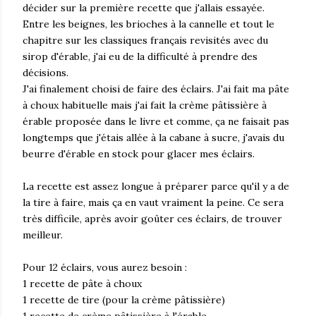
décider sur la première recette que j'allais essayée.
Entre les beignes, les brioches à la cannelle et tout le
chapitre sur les classiques français revisités avec du
sirop d'érable, j'ai eu de la difficulté à prendre des
décisions.
J'ai finalement choisi de faire des éclairs. J'ai fait ma pâte
à choux habituelle mais j'ai fait la crème pâtissière à
érable proposée dans le livre et comme, ça ne faisait pas
longtemps que j'étais allée à la cabane à sucre, j'avais du
beurre d'érable en stock pour glacer mes éclairs.
La recette est assez longue à préparer parce qu'il y a de
la tire à faire, mais ça en vaut vraiment la peine. Ce sera
très difficile, après avoir goûter ces éclairs, de trouver
meilleur.
Pour 12 éclairs, vous aurez besoin :
1 recette de pâte à choux
1 recette de tire (pour la crème pâtissière)