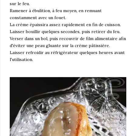
sur le feu.
Ramener à ébulition, à feu moyen, en remuant
constamment avec un fouet.
La crème épaissira assez rapidement en fin de cuisson.
Laisser bouillir quelques secondes, puis retirer du feu.
Verser dans un bol, puis recouvrir de film alimentaire afin
d'éviter une peau gluante sur la crème pâtissière.
Laisser refroidir au réfrigérateur quelques heures avant
l'utilisation.