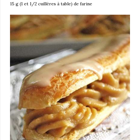
15 g (1 et 1/2 cuillères à table) de farine