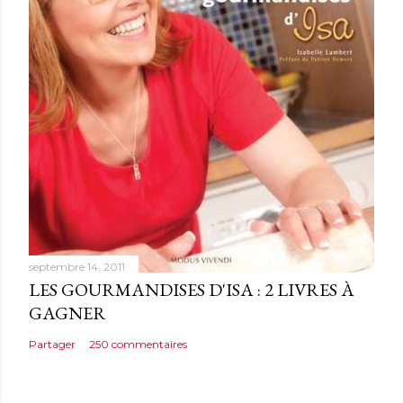
septembre 14, 2011
LES GOURMANDISES D'ISA : 2 LIVRES À
GAGNER
Partager
250 commentaires