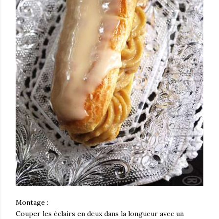
Montage :
Couper les éclairs en deux dans la longueur avec un