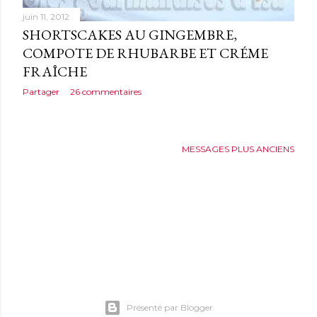
juin 11, 2012
SHORTSCAKES AU GINGEMBRE,
COMPOTE DE RHUBARBE ET CRÉME
FRAÎCHE
Partager
26 commentaires
MESSAGES PLUS ANCIENS
Présenté par Blogger