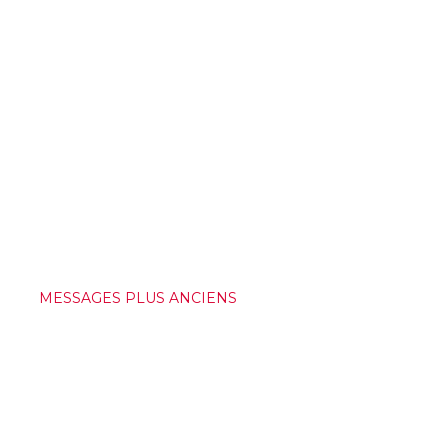
MESSAGES PLUS ANCIENS