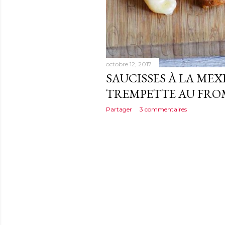
octobre 12, 2017
SAUCISSES À LA MEX
TREMPETTE AU FRO
Partager
3 commentaires