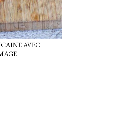
ICAINE AVEC
MAGE