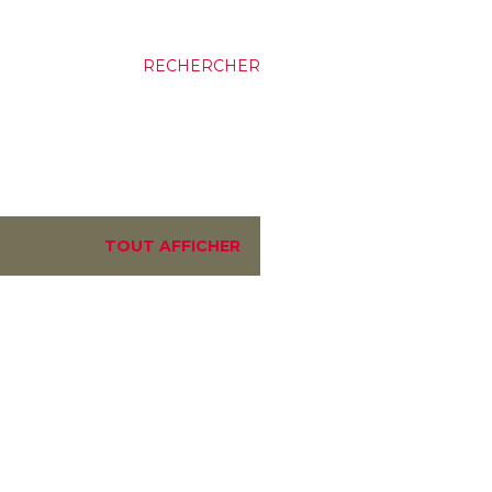
RECHERCHER
TOUT AFFICHER