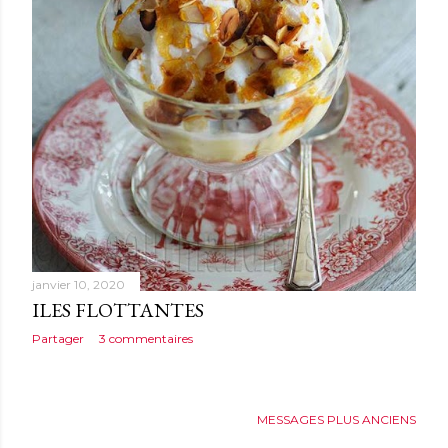
janvier 10, 2020
ILES FLOTTANTES
Partager
3 commentaires
MESSAGES PLUS ANCIENS