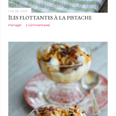
mai 28, 2021
ÎLES FLOTTANTES À LA PISTACHE
Partager
2 commentaires