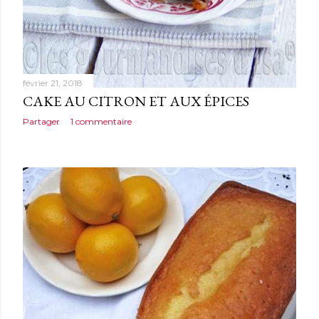
février 21, 2018
CAKE AU CITRON ET AUX ÉPICES
Partager
1 commentaire