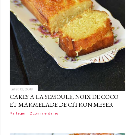
juillet 12, 2019
CAKES À LA SEMOULE, NOIX DE COCO
ET MARMELADE DE CITRON MEYER
Partager
2 commentaires