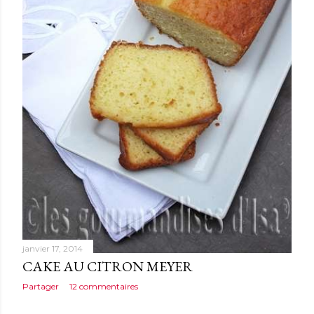
janvier 17, 2014
CAKE AU CITRON MEYER
Partager
12 commentaires