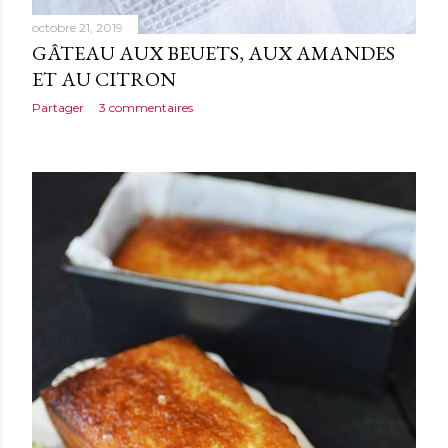
octobre 21, 2019
GÂTEAU AUX BEUETS, AUX AMANDES
ET AU CITRON
Partager
3 commentaires