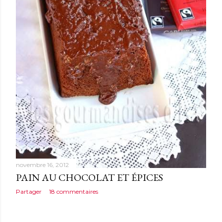
novembre 16, 2012
PAIN AU CHOCOLAT ET ÉPICES
Partager
18 commentaires