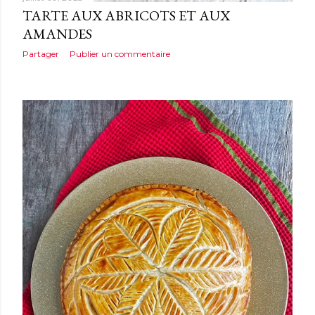
TARTE AUX ABRICOTS ET AUX
AMANDES
Partager
Publier un commentaire