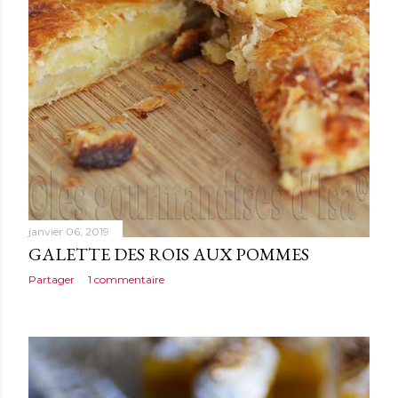
janvier 06, 2019
GALETTE DES ROIS AUX POMMES
Partager
1 commentaire