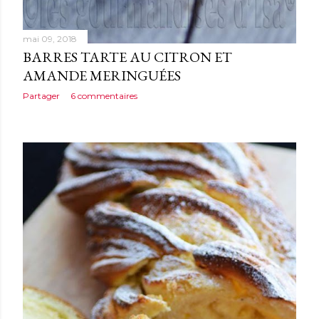
mai 09, 2018
BARRES TARTE AU CITRON ET
AMANDE MERINGUÉES
Partager
6 commentaires