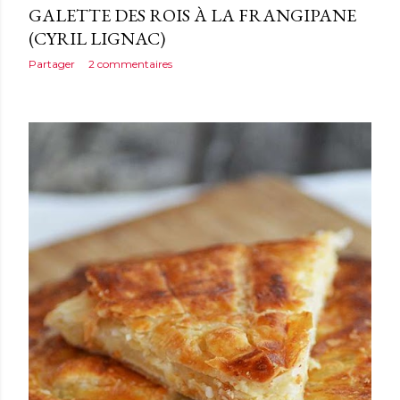
GALETTE DES ROIS À LA FRANGIPANE
(CYRIL LIGNAC)
Partager
2 commentaires