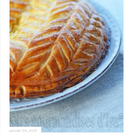
janvier 04, 2021