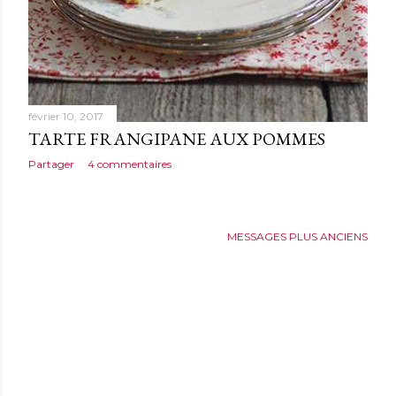
février 10, 2017
TARTE FRANGIPANE AUX POMMES
Partager
4 commentaires
MESSAGES PLUS ANCIENS