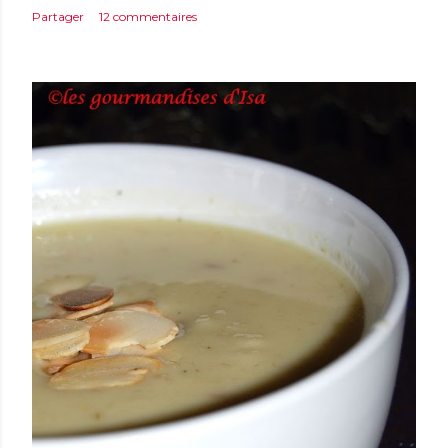
Partager
12 commentaires