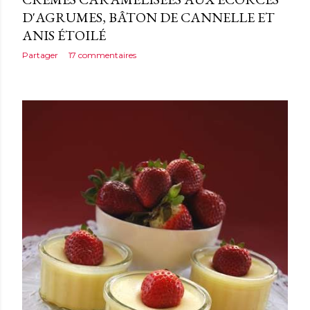
D'AGRUMES, BÂTON DE CANNELLE ET
ANIS ÉTOILÉ
Partager
17 commentaires