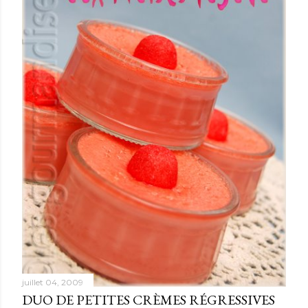
juillet 04, 2009
DUO DE PETITES CRÈMES RÉGRESSIVES