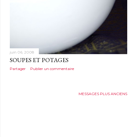
juin 06, 2008
SOUPES ET POTAGES
Partager
Publier un commentaire
MESSAGES PLUS ANCIENS