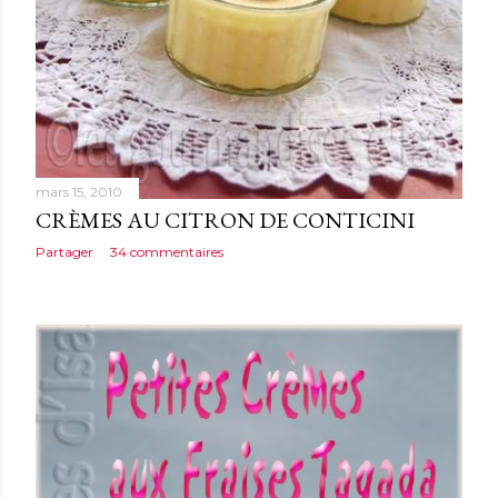
mars 15, 2010
CRÈMES AU CITRON DE CONTICINI
Partager
34 commentaires