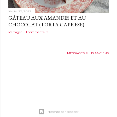
février 25, 2022
GÂTEAU AUX AMANDES ET AU
CHOCOLAT (TORTA CAPRESE)
Partager
1 commentaire
MESSAGES PLUS ANCIENS
Présenté par Blogger