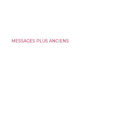
MESSAGES PLUS ANCIENS