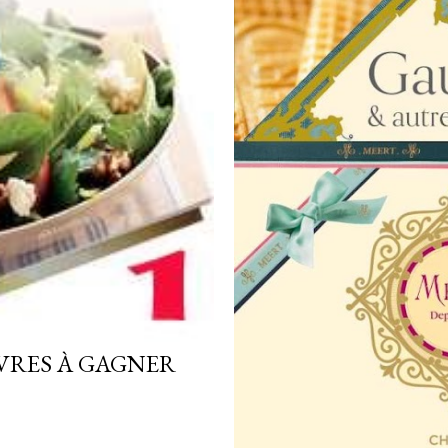
IVRES À GAGNER