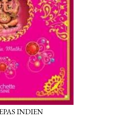
EPAS INDIEN