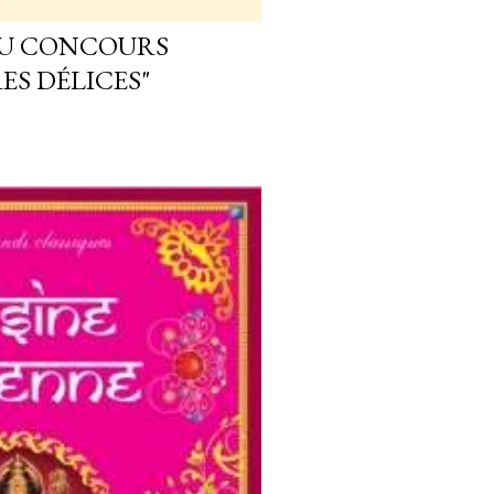
AU CONCOURS
ES DÉLICES"