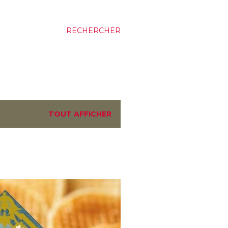
RECHERCHER
TOUT AFFICHER