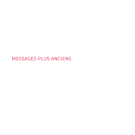
MESSAGES PLUS ANCIENS