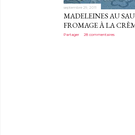
septembre 29, 2011
MADELEINES AU SA
FROMAGE À LA CRÈ
Partager
28 commentaires