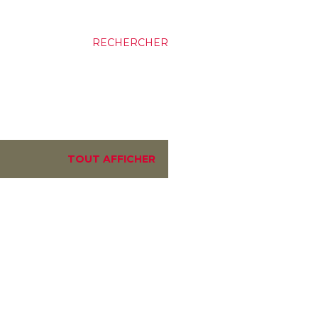
RECHERCHER
TOUT AFFICHER