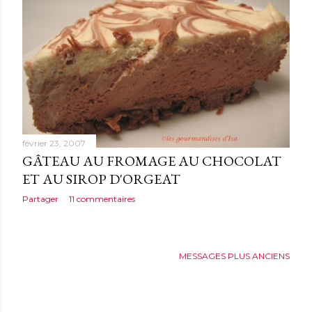
février 23, 2007
GÂTEAU AU FROMAGE AU CHOCOLAT
ET AU SIROP D'ORGEAT
Partager
11 commentaires
MESSAGES PLUS ANCIENS