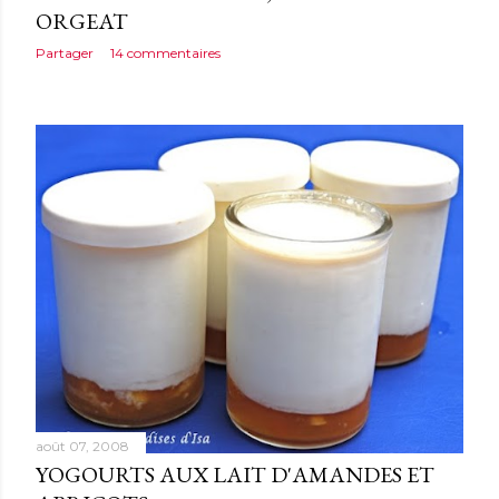
ORGEAT
Partager
14 commentaires
août 07, 2008
YOGOURTS AUX LAIT D'AMANDES ET