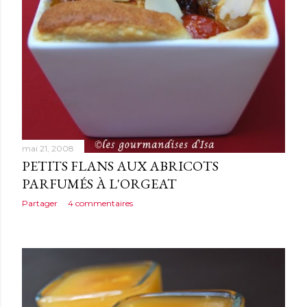
mai 21, 2008
PETITS FLANS AUX ABRICOTS
PARFUMÉS À L'ORGEAT
Partager
4 commentaires