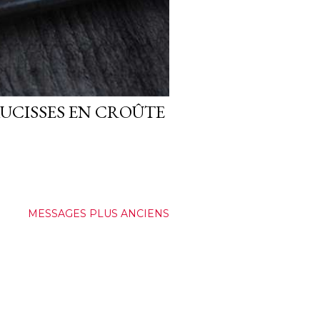
UCISSES EN CROÛTE
MESSAGES PLUS ANCIENS