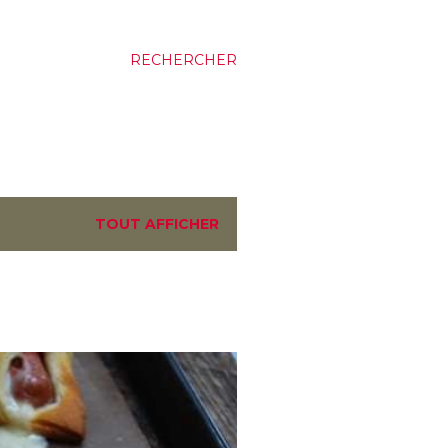
RECHERCHER
TOUT AFFICHER