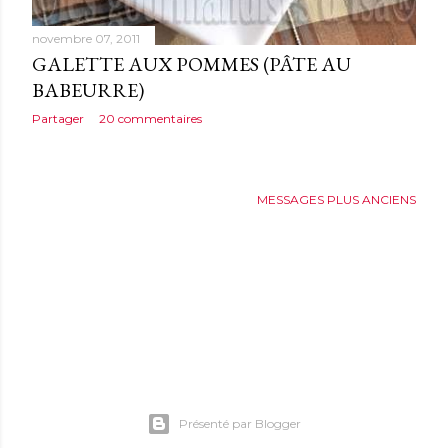
novembre 07, 2011
GALETTE AUX POMMES (PÂTE AU
BABEURRE)
Partager
20 commentaires
MESSAGES PLUS ANCIENS
Présenté par Blogger