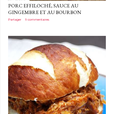
PORC EFFILOCHÉ, SAUCE AU
GINGEMBRE ET AU BOURBON
Partager
9 commentaires