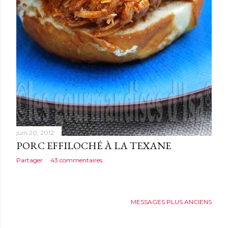
juin 20, 2012
PORC EFFILOCHÉ À LA TEXANE
Partager
43 commentaires
MESSAGES PLUS ANCIENS