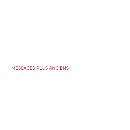
MESSAGES PLUS ANCIENS