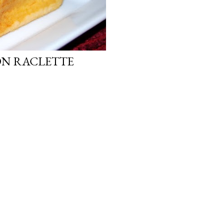
ON RACLETTE