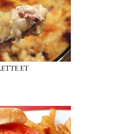
ETTE ET