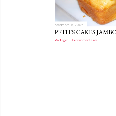
décembre 18, 2007
PETITS CAKES JAMB
Partager
13 commentaires