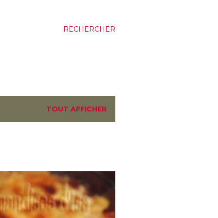
RECHERCHER
TOUT AFFICHER