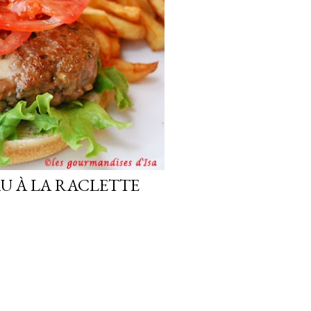
U À LA RACLETTE