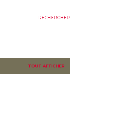
RECHERCHER
TOUT AFFICHER