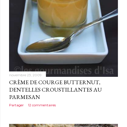
novembre 23, 2009
CRÈME DE COURGE BUTTERNUT,
DENTELLES CROUSTILLANTES AU
PARMESAN
Partager
12 commentaires