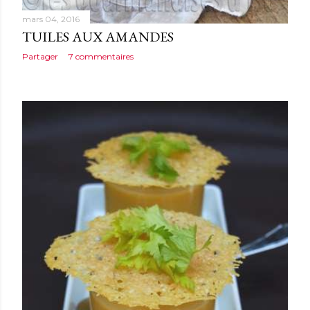
mars 04, 2016
TUILES AUX AMANDES
Partager
7 commentaires