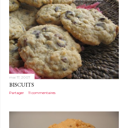
mai 17, 2007
BISCUITS
Partager
11 commentaires