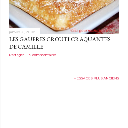
janvier 31, 2008
LES GAUFRES CROUTI-CRAQUANTES
DE CAMILLE
Partager
19 commentaires
MESSAGES PLUS ANCIENS