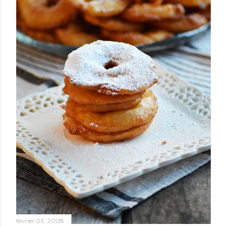
février 03, 2008