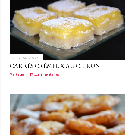
février 04, 2008
CARRÉS CRÉMEUX AU CITRON
Partager
17 commentaires