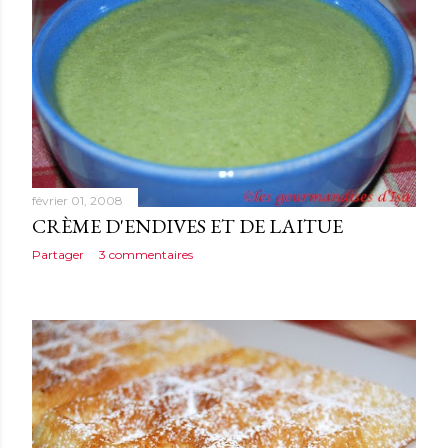
février 01, 2008
CRÈME D'ENDIVES ET DE LAITUE
Partager
3 commentaires