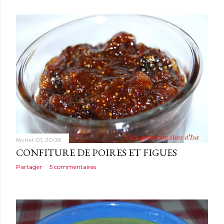
février 01, 2008
CONFITURE DE POIRES ET FIGUES
Partager
5 commentaires