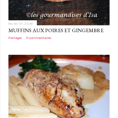
février 07, 2008
MUFFINS AUX POIRES ET GINGEMBRE
Partager
11 commentaires