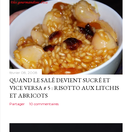
février 08, 2008
QUAND LE SALÉ DEVIENT SUCRÉ ET
VICE VERSA # 5 : RISOTTO AUX LITCHIS
ET ABRICOTS
Partager
10 commentaires