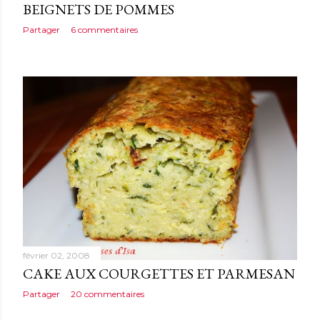
BEIGNETS DE POMMES
Partager
6 commentaires
février 02, 2008
CAKE AUX COURGETTES ET PARMESAN
Partager
20 commentaires