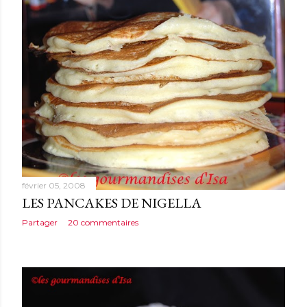
février 05, 2008
LES PANCAKES DE NIGELLA
Partager
20 commentaires