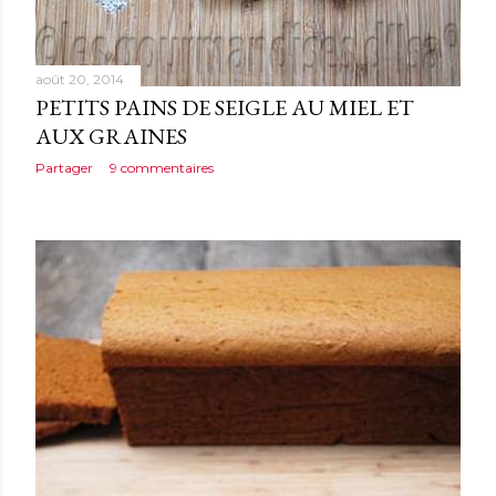
août 20, 2014
PETITS PAINS DE SEIGLE AU MIEL ET
AUX GRAINES
Partager
9 commentaires