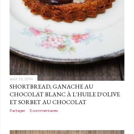
août 22, 2014
SHORTBREAD, GANACHE AU
CHOCOLAT BLANC À L'HUILE D'OLIVE
ET SORBET AU CHOCOLAT
Partager
3 commentaires