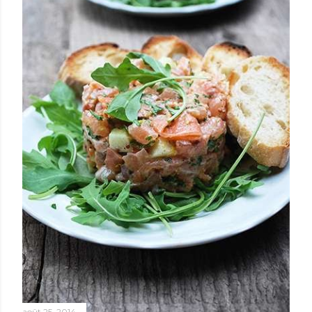
août 25, 2014