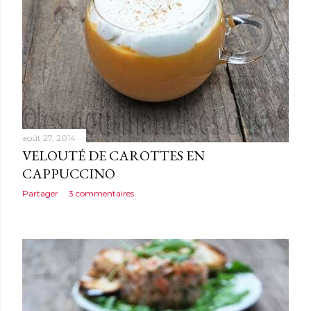
août 27, 2014
VELOUTÉ DE CAROTTES EN
CAPPUCCINO
Partager
3 commentaires