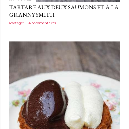
TARTARE AUX DEUX SAUMONS ET À LA
GRANNY SMITH
Partager
4 commentaires