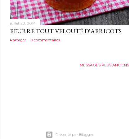
juillet 28, 2014
BEURRE TOUT VELOUTÉ D'ABRICOTS
Partager
9 commentaires
MESSAGES PLUS ANCIENS
Présenté par Blogger