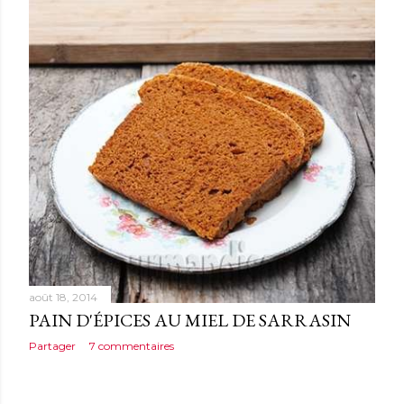
août 18, 2014
PAIN D'ÉPICES AU MIEL DE SARRASIN
Partager
7 commentaires