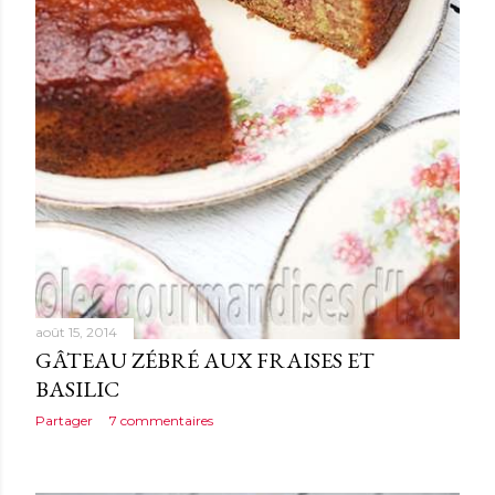
août 15, 2014
GÂTEAU ZÉBRÉ AUX FRAISES ET
BASILIC
Partager
7 commentaires