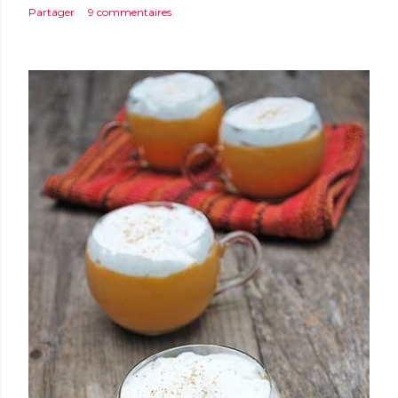
Partager
9 commentaires