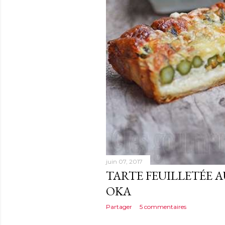
juin 07, 2017
TARTE FEUILLETÉE A
OKA
Partager
5 commentaires