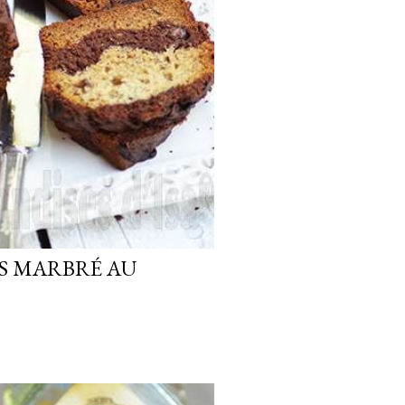
S MARBRÉ AU