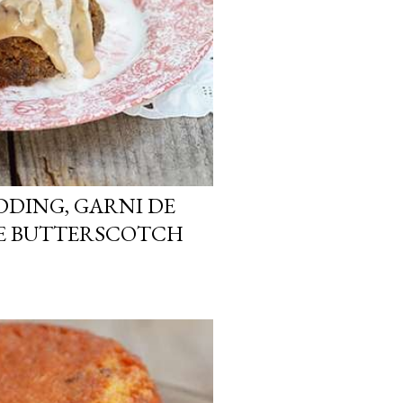
DDING, GARNI DE
DE BUTTERSCOTCH