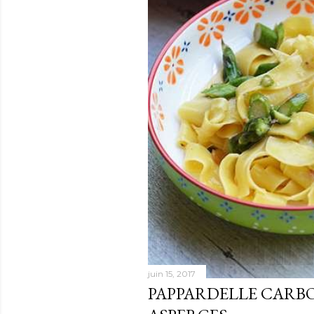
juin 15, 2017
PAPPARDELLE CARB