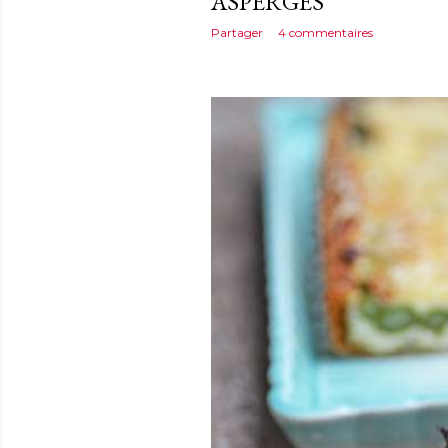
ASPERGES
Partager
4 commentaires