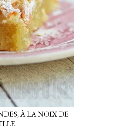
DES, À LA NOIX DE
ILLE