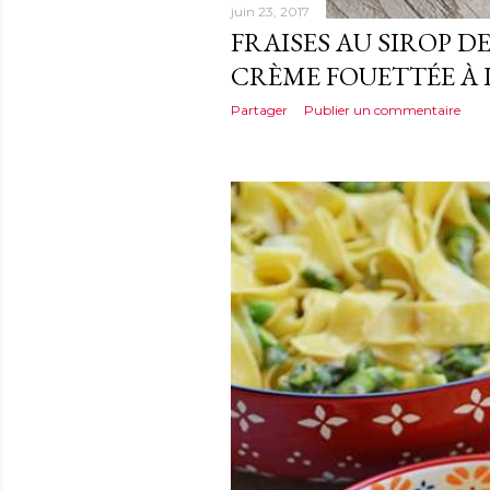
juin 23, 2017
FRAISES AU SIROP D
CRÈME FOUETTÉE À 
Partager
Publier un commentaire