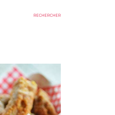
RECHERCHER