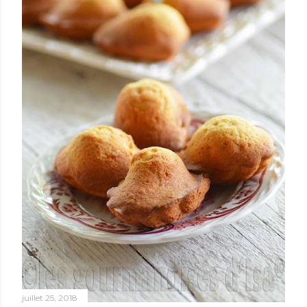
juillet 25, 2018