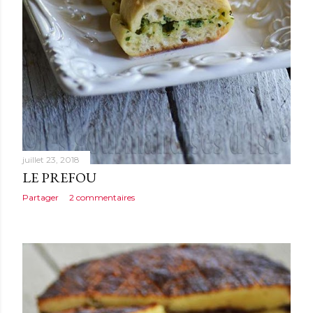
juillet 23, 2018
LE PREFOU
Partager
2 commentaires