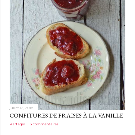
juillet 12, 2018
CONFITURES DE FRAISES À LA VANILLE
Partager
3 commentaires