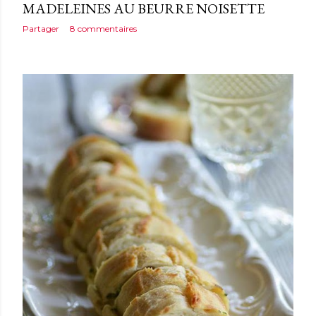
MADELEINES AU BEURRE NOISETTE
Partager
8 commentaires