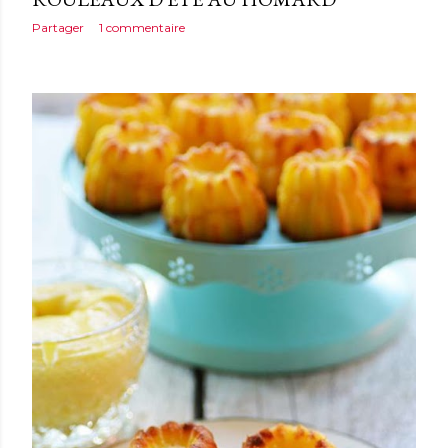
Partager
1 commentaire