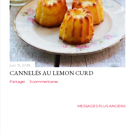
juin 15, 2018
CANNELÉS AU LEMON CURD
Partager
5 commentaires
MESSAGES PLUS ANCIENS