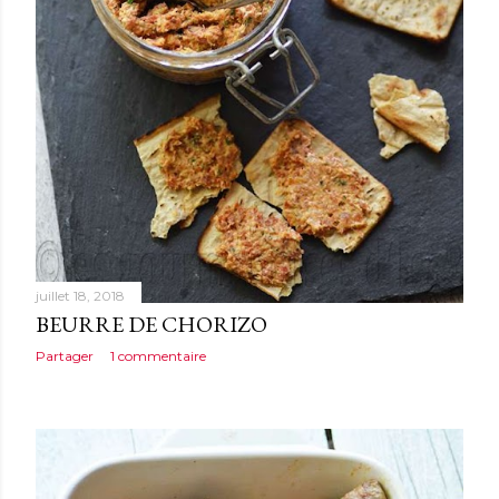
juillet 18, 2018
BEURRE DE CHORIZO
Partager
1 commentaire