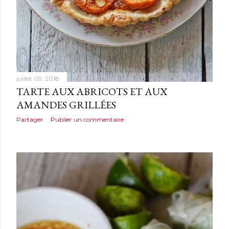
juillet 09, 2018
TARTE AUX ABRICOTS ET AUX
AMANDES GRILLÉES
Partager
Publier un commentaire