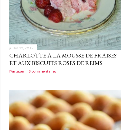
juillet 27, 2018
CHARLOTTE À LA MOUSSE DE FRAISES
ET AUX BISCUITS ROSES DE REIMS
Partager
3 commentaires