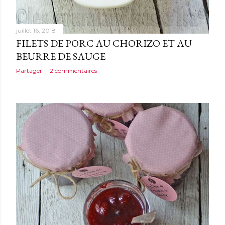
juillet 16, 2018
FILETS DE PORC AU CHORIZO ET AU
BEURRE DE SAUGE
Partager
2 commentaires