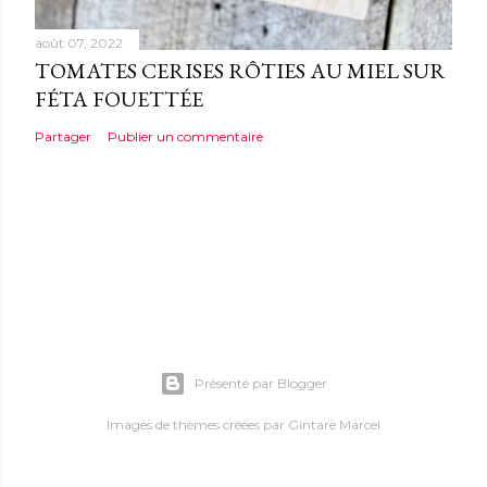
août 07, 2022
TOMATES CERISES RÔTIES AU MIEL SUR
FÉTA FOUETTÉE
Partager
Publier un commentaire
Présenté par Blogger
Images de thèmes créées par
Gintare Marcel