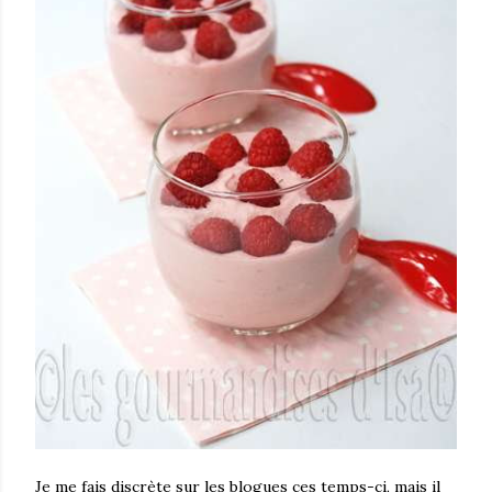
Je me fais discrète sur les blogues ces temps-ci, mais il