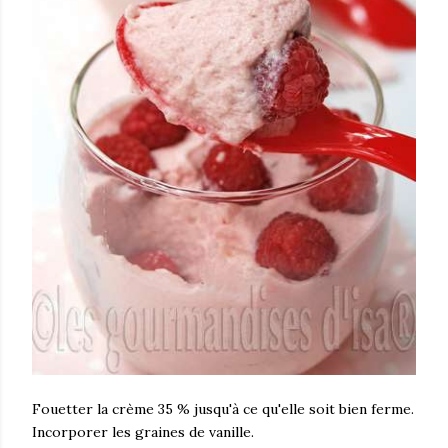
Fouetter la crème 35 % jusqu'à ce qu'elle soit bien ferme.
Incorporer les graines de vanille.