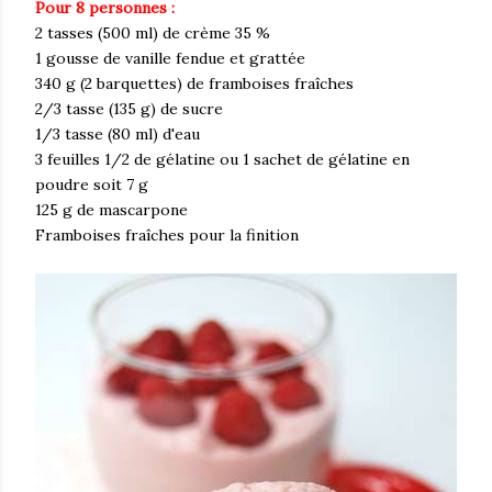
Pour 8 personnes :
2 tasses (500 ml) de crème 35 %
1 gousse de vanille fendue et grattée
340 g (2 barquettes) de framboises fraîches
2/3 tasse (135 g) de sucre
1/3 tasse (80 ml) d'eau
3 feuilles 1/2 de gélatine ou 1 sachet de gélatine en
poudre soit 7 g
125 g de mascarpone
Framboises fraîches pour la finition