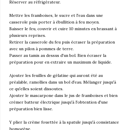
Réserver au réfrigérateur.
Mettre les framboises, le sucre et l'eau dans une
casserole puis porter à ébullition à feu moyen.
Baisser le feu, couvrir et cuire 10 minutes en brassant à
plusieurs reprises.
Retirer la casserole du feu puis écraser la préparation
avec un pilon à pommes de terre.
Passer au tamis au dessus d'un bol. Bien écraser la
préparation pour en extraire un maximum de liquide.
Ajouter les feuilles de gélatine qui auront été au
préalable, ramollies dans un bol d'eau. Mélanger jusqu'à
ce qu'elles soient dissoutes.
Ajouter le mascarpone dans le jus de framboises et bien
crémer batteur électrique jusqu'à l'obtention d'une
préparation bien lisse.
Y plier la crème fouettée à la spatule jusqu'à consistance
homogène.