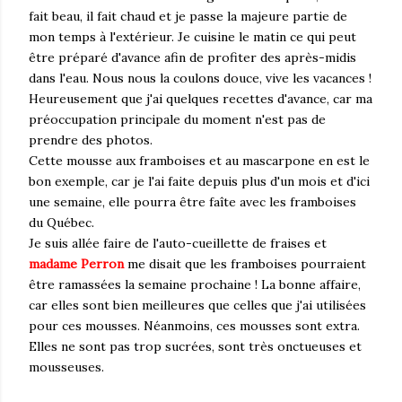
fait beau, il fait chaud et je passe la majeure partie de
mon temps à l'extérieur. Je cuisine le matin ce qui peut
être préparé d'avance afin de profiter des après-midis
dans l'eau. Nous nous la coulons douce, vive les vacances !
Heureusement que j'ai quelques recettes d'avance, car ma
préoccupation principale du moment n'est pas de
prendre des photos.
Cette mousse aux framboises et au mascarpone en est le
bon exemple, car je l'ai faite depuis plus d'un mois et d'ici
une semaine, elle pourra être faîte avec les framboises
du Québec.
Je suis allée faire de l'auto-cueillette de fraises et
madame Perron
me disait que les framboises pourraient
être ramassées la semaine prochaine ! La bonne affaire,
car elles sont bien meilleures que celles que j'ai utilisées
pour ces mousses. Néanmoins, ces mousses sont extra.
Elles ne sont pas trop sucrées, sont très onctueuses et
mousseuses.