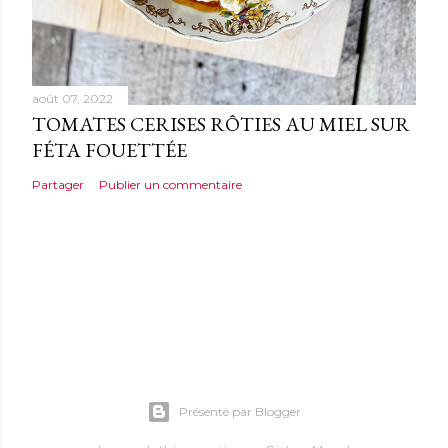
août 07, 2022
TOMATES CERISES RÔTIES AU MIEL SUR
FÉTA FOUETTÉE
Partager
Publier un commentaire
Présenté par Blogger