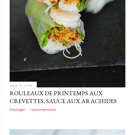
août 13, 2018
ROULEAUX DE PRINTEMPS AUX
CREVETTES, SAUCE AUX ARACHIDES
Partager
1 commentaire