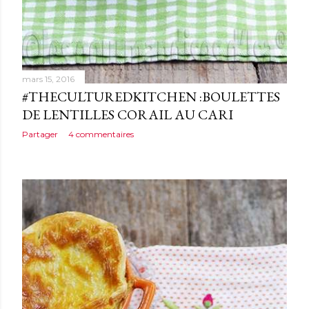
mars 15, 2016
#THECULTUREDKITCHEN :BOULETTES
DE LENTILLES CORAIL AU CARI
Partager
4 commentaires