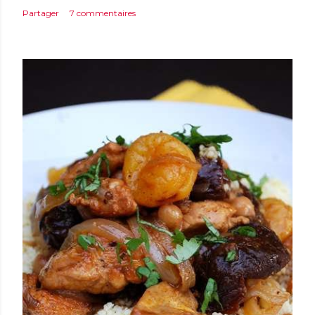
Partager
7 commentaires