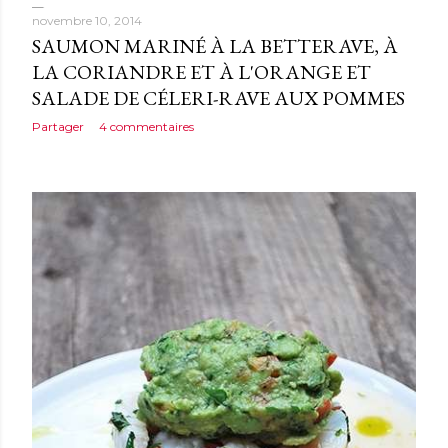
novembre 10, 2014
SAUMON MARINÉ À LA BETTERAVE, À
LA CORIANDRE ET À L'ORANGE ET
SALADE DE CÉLERI-RAVE AUX POMMES
Partager
4 commentaires