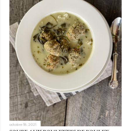
octobre 18, 2021