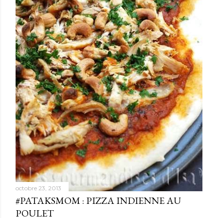
octobre 23, 2013
#PATAKSMOM : PIZZA INDIENNE AU
POULET