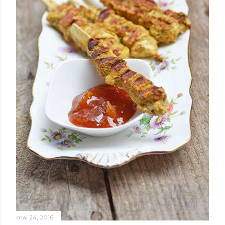
mai 24, 2016