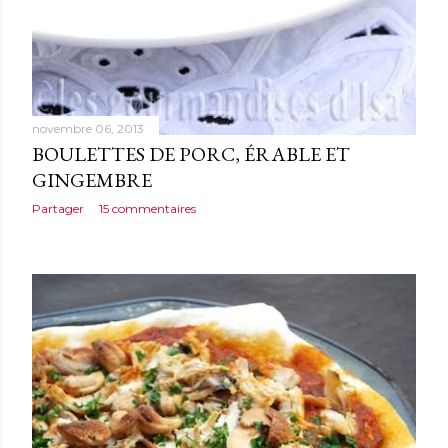
novembre 06, 2013
BOULETTES DE PORC, ÉRABLE ET
GINGEMBRE
Partager
15 commentaires