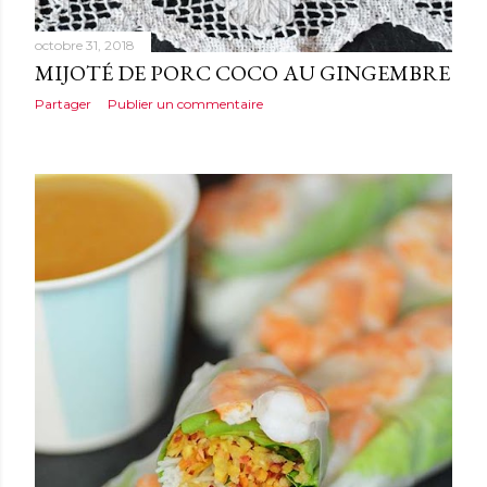
octobre 31, 2018
MIJOTÉ DE PORC COCO AU GINGEMBRE
Partager
Publier un commentaire