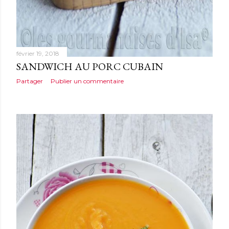
février 19, 2018
SANDWICH AU PORC CUBAIN
Partager
Publier un commentaire