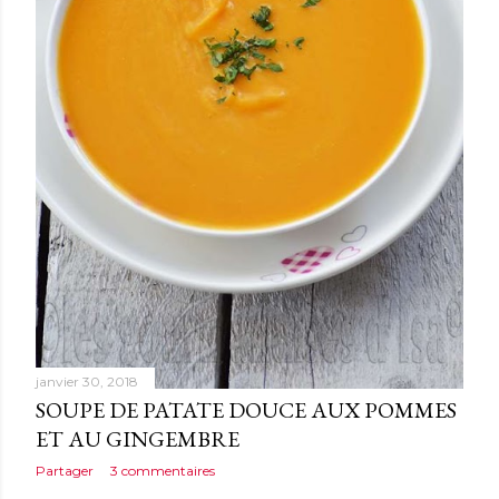
janvier 30, 2018
SOUPE DE PATATE DOUCE AUX POMMES
ET AU GINGEMBRE
Partager
3 commentaires