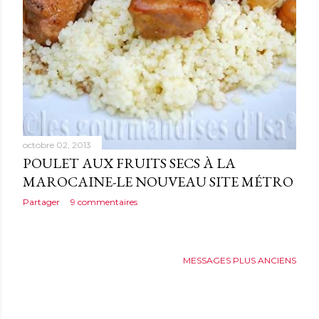
octobre 02, 2013
POULET AUX FRUITS SECS À LA
MAROCAINE-LE NOUVEAU SITE MÉTRO
Partager
9 commentaires
MESSAGES PLUS ANCIENS