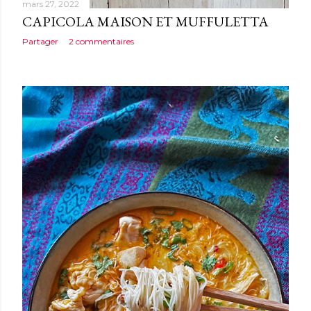
mars 27, 2022
CAPICOLA MAISON ET MUFFULETTA
Partager
2 commentaires