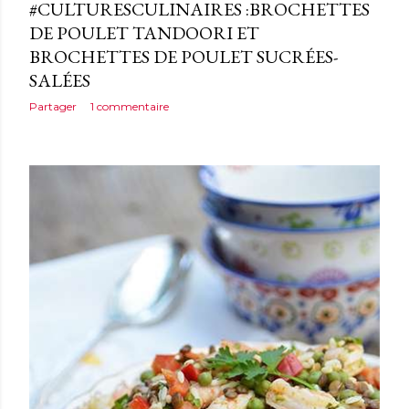
#CULTURESCULINAIRES :BROCHETTES
DE POULET TANDOORI ET
BROCHETTES DE POULET SUCRÉES-
SALÉES
Partager
1 commentaire