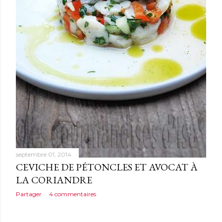
septembre 01, 2014
CEVICHE DE PÉTONCLES ET AVOCAT À
LA CORIANDRE
Partager
4 commentaires