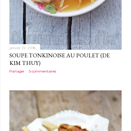
janvier 22, 2018
SOUPE TONKINOISE AU POULET (DE
KIM THUY)
Partager
5 commentaires