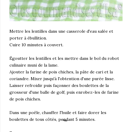
Mettre les lentilles dans une casserole d'eau salée et
porter à ébullition.
Cuire 10 minutes à couvert.
Égoutter les lentilles et les mettre dans le bol du robot
culinaire muni de la lame.
Ajouter la farine de pois chiches, la pâte de cari et la
coriandre. Mixer jusqu'à l'obtention d'une purée lisse.
Laisser refroidir puis façonner des boulettes de la
grosseur d'une balle de golf, puis enrobez-les de farine
de pois chiches.
Dans une poêle, chauffer l'huile et faire dorer les
boulettes de tous côtés, pendant 5 minutes.