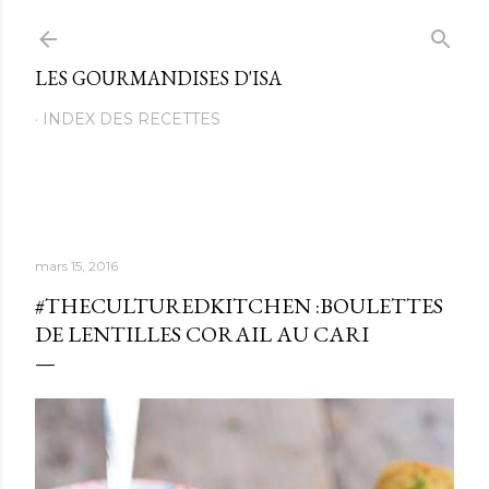
Passer au contenu principal
LES GOURMANDISES D'ISA
INDEX DES RECETTES
mars 15, 2016
#THECULTUREDKITCHEN :BOULETTES
DE LENTILLES CORAIL AU CARI