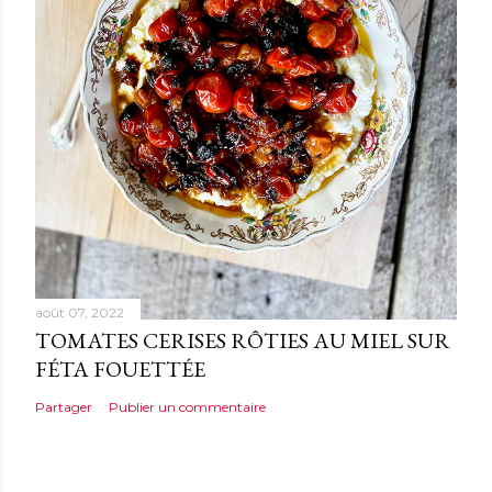
août 07, 2022
TOMATES CERISES RÔTIES AU MIEL SUR
FÉTA FOUETTÉE
Partager
Publier un commentaire