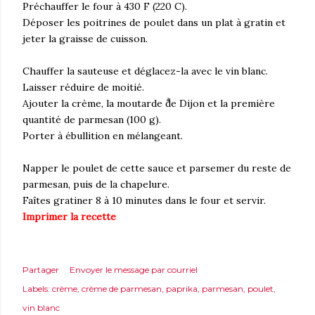
Préchauffer le four à 430 F (220 C).
Déposer les poitrines de poulet dans un plat à gratin et
jeter la graisse de cuisson.
Chauffer la sauteuse et déglacez-la avec le vin blanc.
Laisser réduire de moitié.
Ajouter la crème, la moutarde de Dijon et la première
quantité de parmesan (100 g).
Porter à ébullition en mélangeant.
Napper le poulet de cette sauce et parsemer du reste de
parmesan, puis de la chapelure.
Faîtes gratiner 8 à 10 minutes dans le four et servir.
Imprimer la recette
Partager
Envoyer le message par courriel
Labels:
crème
crème de parmesan
paprika
parmesan
poulet
vin blanc