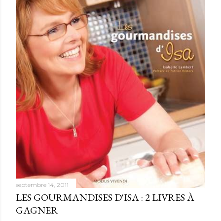
septembre 14, 2011
LES GOURMANDISES D'ISA : 2 LIVRES À
GAGNER