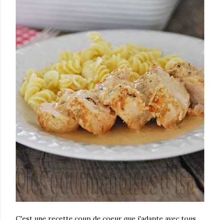
C'est une recette coup de coeur que j'adapte avec tous