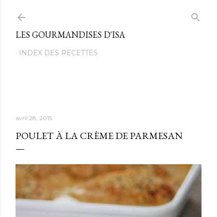
Passer au contenu principal
LES GOURMANDISES D'ISA
INDEX DES RECETTES
avril 28, 2015
POULET À LA CRÈME DE PARMESAN