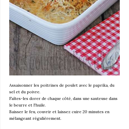
Assaisonner les poitrines de poulet avec le paprika, du
sel et du poivre.
Faîtes-les dorer de chaque côté, dans une sauteuse dans
le beurre et l'huile.
Baisser le feu, couvrir et laissez cuire 20 minutes en
mélangeant régulièrement.