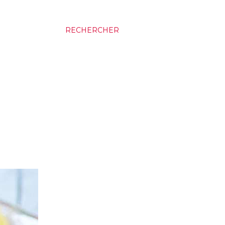
RECHERCHER