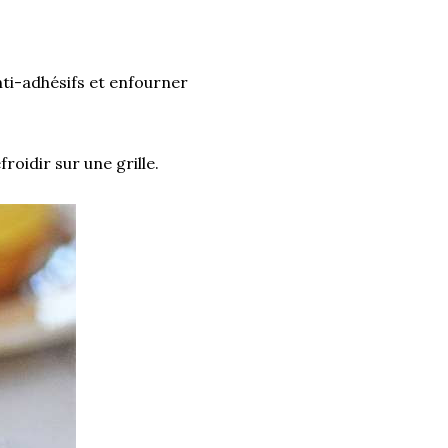
ti-adhésifs et enfourner
roidir sur une grille.