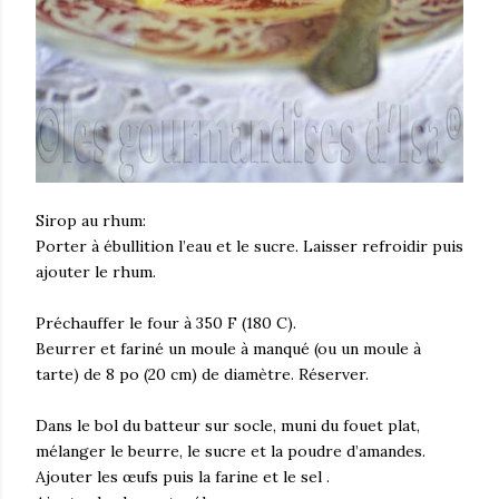
Sirop au rhum:
Porter à ébullition l’eau et le sucre. Laisser refroidir puis
ajouter le rhum.
Préchauffer le four à 350 F (180 C).
Beurrer et fariné un moule à manqué (ou un moule à
tarte) de 8 po (20 cm) de diamètre. Réserver.
Dans le bol du batteur sur socle, muni du fouet plat,
mélanger le beurre, le sucre et la poudre d’amandes.
Ajouter les œufs puis la farine et le sel .