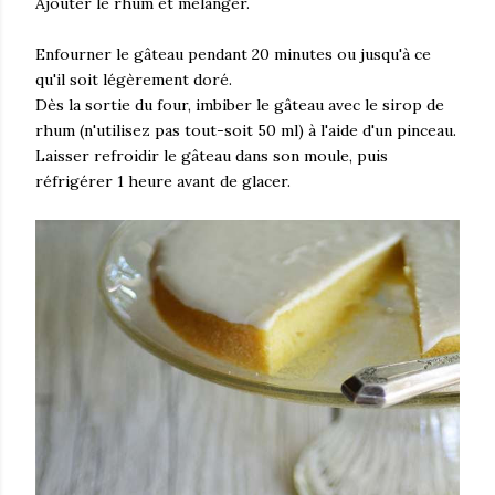
Ajouter le rhum et mélanger.
Enfourner le gâteau pendant 20 minutes ou jusqu'à ce
qu'il soit légèrement doré.
Dès la sortie du four, imbiber le gâteau avec le sirop de
rhum (n'utilisez pas tout-soit 50 ml) à l'aide d'un pinceau.
Laisser refroidir le gâteau dans son moule, puis
réfrigérer 1 heure avant de glacer.