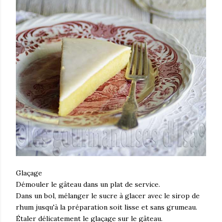
Glaçage
Démouler le gâteau dans un plat de service.
Dans un bol, mélanger le sucre à glacer avec le sirop de
rhum jusqu'à la préparation soit lisse et sans grumeau.
Étaler délicatement le glaçage sur le gâteau.