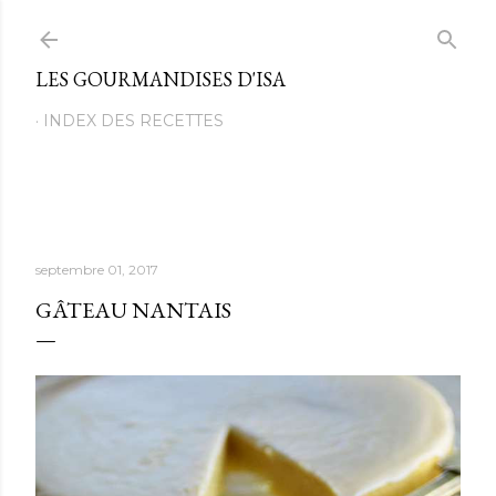
Passer au contenu principal
LES GOURMANDISES D'ISA
INDEX DES RECETTES
septembre 01, 2017
GÂTEAU NANTAIS