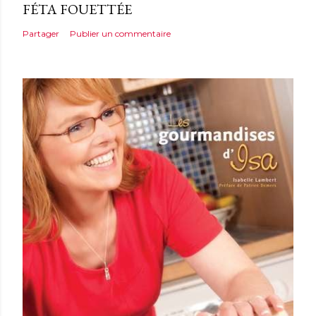
FÉTA FOUETTÉE
Partager
Publier un commentaire