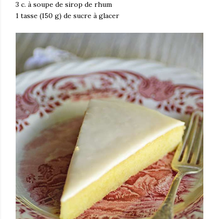
3 c. à soupe de sirop de rhum
1 tasse (150 g) de sucre à glacer