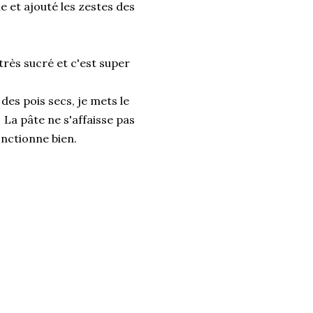
e et ajouté les zestes des
très sucré et c'est super
des pois secs, je mets le
La pâte ne s'affaisse pas
nctionne bien.