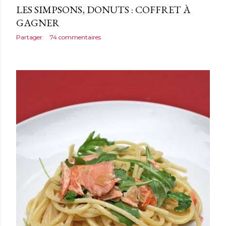
LES SIMPSONS, DONUTS : COFFRET À
GAGNER
Partager
74 commentaires