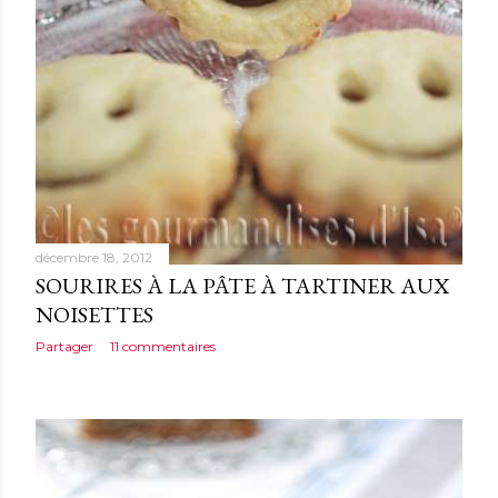
décembre 18, 2012
SOURIRES À LA PÂTE À TARTINER AUX
NOISETTES
Partager
11 commentaires