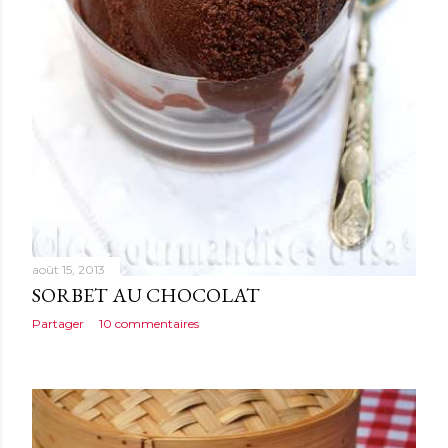
août 15, 2013
SORBET AU CHOCOLAT
Partager
10 commentaires