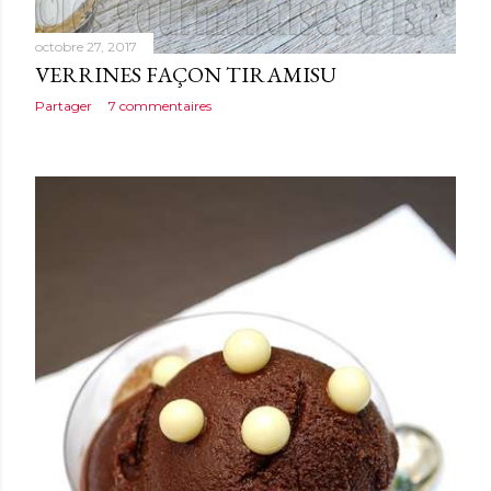
octobre 27, 2017
VERRINES FAÇON TIRAMISU
Partager
7 commentaires