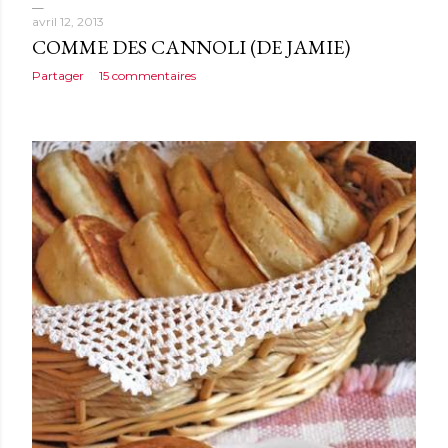
avril 12, 2013
COMME DES CANNOLI (DE JAMIE)
Partager
15 commentaires