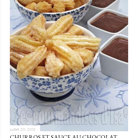
juillet 20, 2012
CHURROS ET SAUCE AU CHOCOLAT