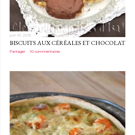
juin 10, 2013
BISCUITS AUX CÉRÉALES ET CHOCOLAT
Partager
10 commentaires