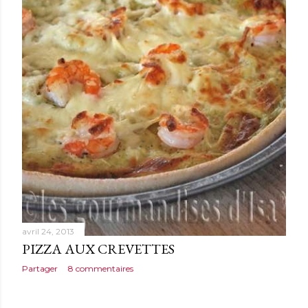
avril 24, 2013
PIZZA AUX CREVETTES
Partager
8 commentaires