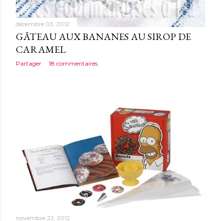
décembre 03, 2012
GÂTEAU AUX BANANES AU SIROP DE
CARAMEL
Partager
18 commentaires
novembre 22, 2012