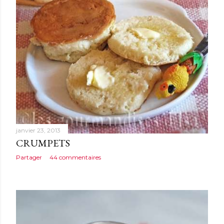
janvier 23, 2013
CRUMPETS
Partager
44 commentaires