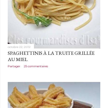
octobre 22, 2012
SPAGHETTINIS À LA TRUITE GRILLÉE
AU MIEL
Partager
25 commentaires