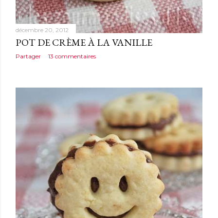
décembre 20, 2012
POT DE CRÈME À LA VANILLE
Partager
13 commentaires