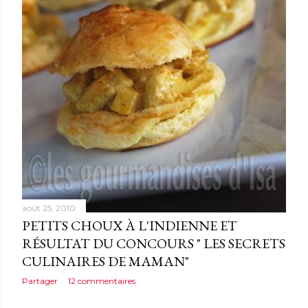
août 25, 2010
PETITS CHOUX À L'INDIENNE ET
RÉSULTAT DU CONCOURS " LES SECRETS
CULINAIRES DE MAMAN"
Partager
12 commentaires