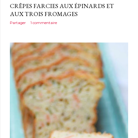
CRÊPES FARCIES AUX ÉPINARDS ET
AUX TROIS FROMAGES
Partager
1 commentaire