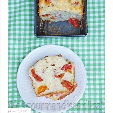
juillet 15, 2015