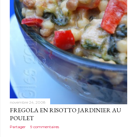
novembre 24, 2008
FREGOLA EN RISOTTO JARDINIER AU
POULET
Partager
9 commentaires