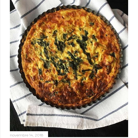
novembre 14, 2018