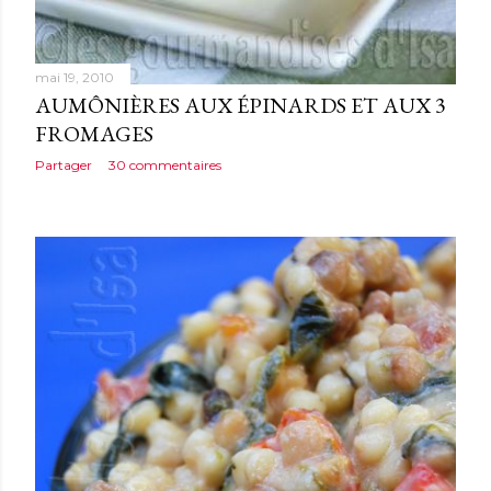
mai 19, 2010
AUMÔNIÈRES AUX ÉPINARDS ET AUX 3
FROMAGES
Partager
30 commentaires