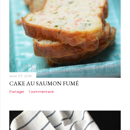
août 07, 2019
CAKE AU SAUMON FUMÉ
Partager
1 commentaire