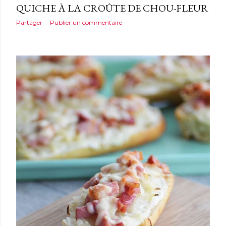
QUICHE À LA CROÛTE DE CHOU-FLEUR
Partager
Publier un commentaire