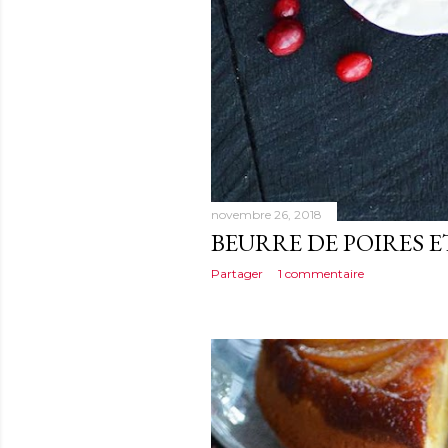
novembre 26, 2018
BEURRE DE POIRES 
Partager
1 commentaire