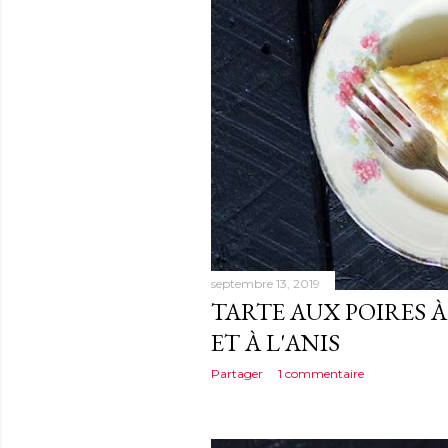
septembre 13, 2019
TARTE AUX POIRES
ET À L'ANIS
Partager
1 commentaire