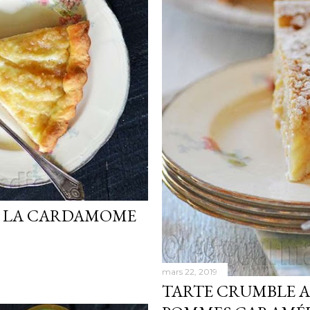
 À LA CARDAMOME
mars 22, 2019
TARTE CRUMBLE A