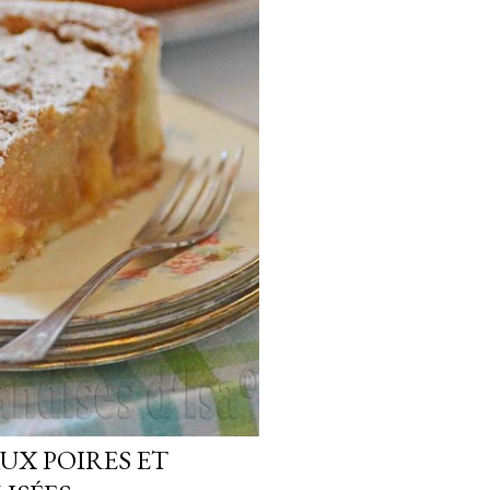
UX POIRES ET