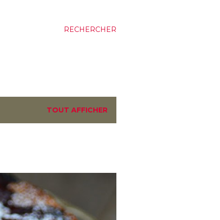
RECHERCHER
TOUT AFFICHER