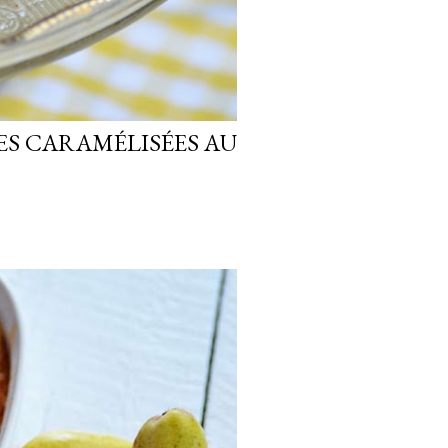
ES CARAMÉLISÉES AU