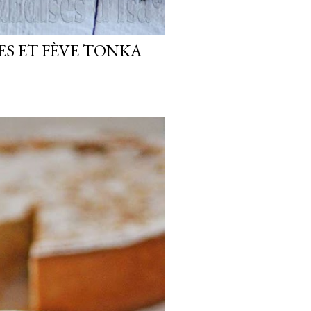
ES ET FÈVE TONKA