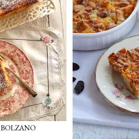
S BOLZANO