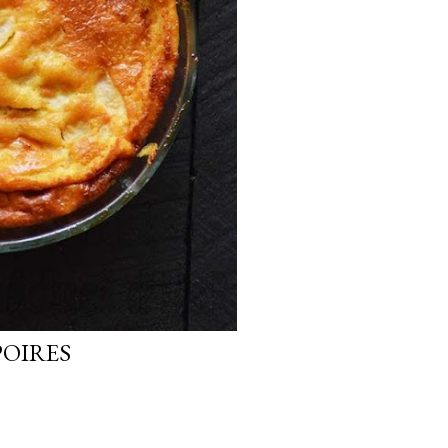
OIRES