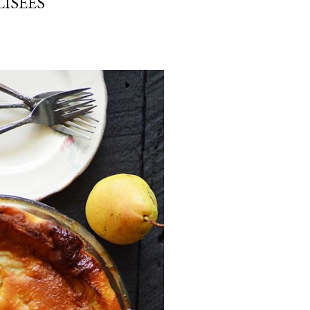
ISÉES