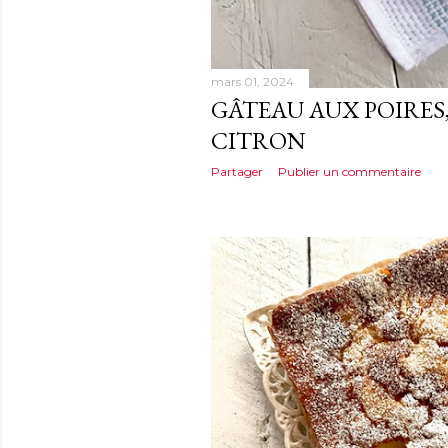
mars 01, 2024
GÂTEAU AUX POIRES
CITRON
Partager
Publier un commentaire