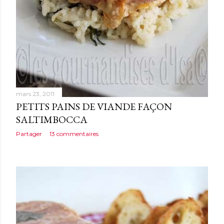
mars 23, 2011
PETITS PAINS DE VIANDE FAÇON
SALTIMBOCCA
Partager
13 commentaires