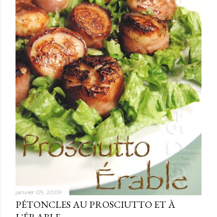
janvier 09, 2009
PÉTONCLES AU PROSCIUTTO ET À