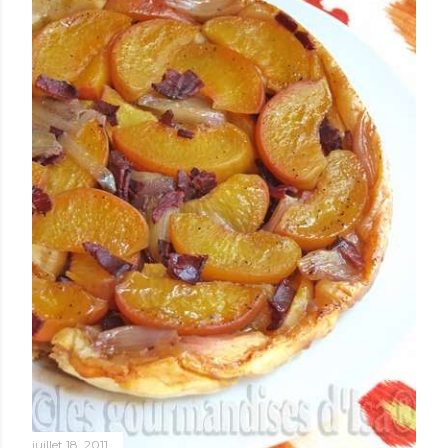
juillet 18, 2011