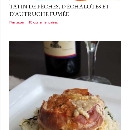
TATIN DE PÊCHES, D'ÉCHALOTES ET
D'AUTRUCHE FUMÉE
Partager
10 commentaires