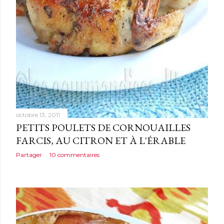
octobre 13, 2011
PETITS POULETS DE CORNOUAILLES
FARCIS, AU CITRON ET À L'ÉRABLE
Partager
10 commentaires