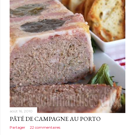
août 16, 2010
PÂTÉ DE CAMPAGNE AU PORTO
Partager
22 commentaires