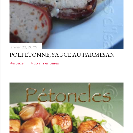
janvier 22, 2009
POLPETONNE, SAUCE AU PARMESAN
Partager
14 commentaires