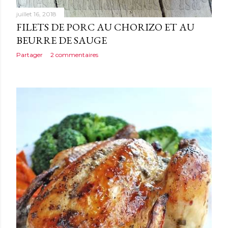
juillet 16, 2018
FILETS DE PORC AU CHORIZO ET AU
BEURRE DE SAUGE
Partager
2 commentaires