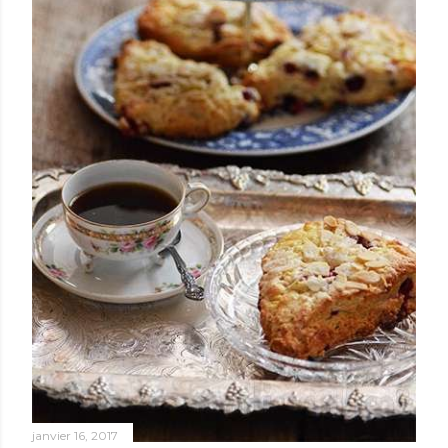
janvier 16, 2017