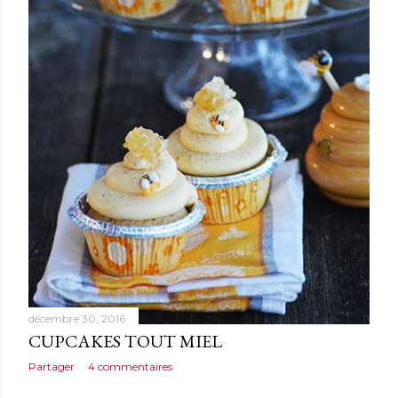
décembre 30, 2016
CUPCAKES TOUT MIEL
Partager
4 commentaires