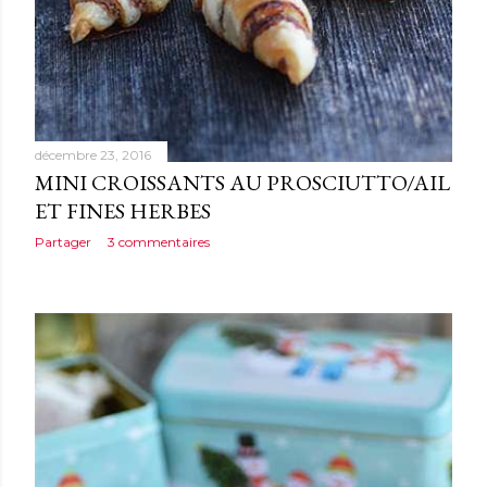
décembre 23, 2016
MINI CROISSANTS AU PROSCIUTTO/AIL
ET FINES HERBES
Partager
3 commentaires