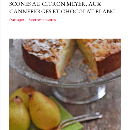
SCONES AU CITRON MEYER, AUX
CANNEBERGES ET CHOCOLAT BLANC
Partager
5 commentaires