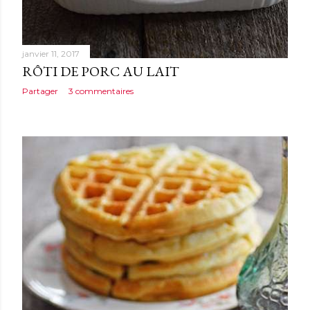
janvier 11, 2017
RÔTI DE PORC AU LAIT
Partager
3 commentaires