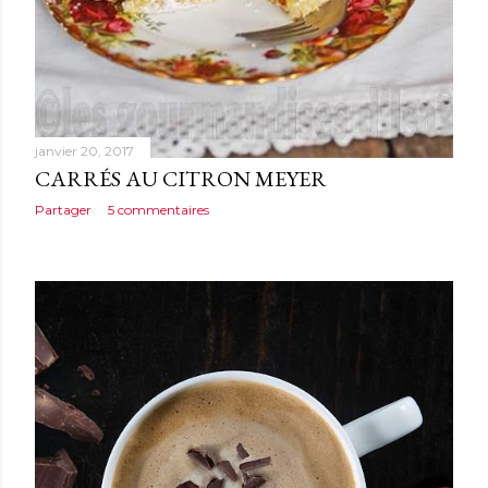
janvier 20, 2017
CARRÉS AU CITRON MEYER
Partager
5 commentaires