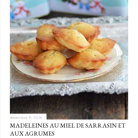
décembre 19, 2016
MADELEINES AU MIEL DE SARRASIN ET
AUX AGRUMES