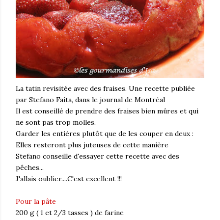
La tatin revisitée avec des fraises. Une recette publiée
par Stefano Faita, dans le journal de Montréal
Il est conseillé de prendre des fraises bien mûres et qui
ne sont pas trop molles.
Garder les entières plutôt que de les couper en deux :
Elles resteront plus juteuses de cette manière
Stefano conseille d'essayer cette recette avec des
pêches...
J'allais oublier....C'est excellent !!!
Pour la pâte
200 g ( 1 et 2/3 tasses ) de farine