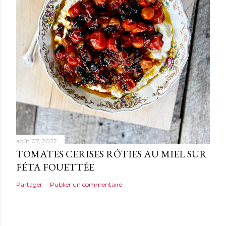
août 07, 2022
TOMATES CERISES RÔTIES AU MIEL SUR
FÉTA FOUETTÉE
Partager
Publier un commentaire