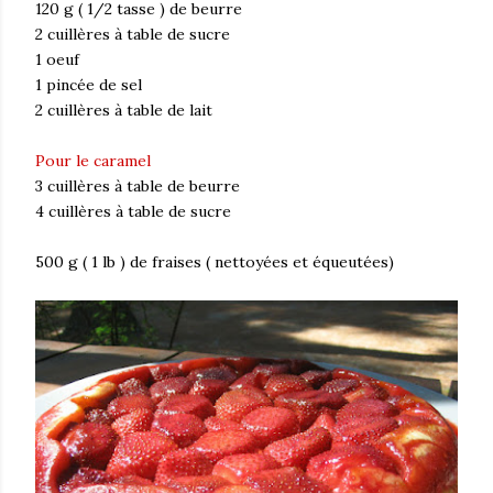
120 g ( 1/2 tasse ) de beurre
2 cuillères à table de sucre
1 oeuf
1 pincée de sel
2 cuillères à table de lait
Pour le caramel
3 cuillères à table de beurre
4 cuillères à table de sucre
500 g ( 1 lb ) de fraises ( nettoyées et équeutées)