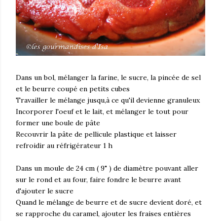
Dans un bol, mélanger la farine, le sucre, la pincée de sel
et le beurre coupé en petits cubes
Travailler le mélange jusqu,à ce qu'il devienne granuleux
Incorporer l'oeuf et le lait, et mélanger le tout pour
former une boule de pâte
Recouvrir la pâte de pellicule plastique et laisser
refroidir au réfrigérateur 1 h
Dans un moule de 24 cm ( 9" ) de diamètre pouvant aller
sur le rond et au four, faire fondre le beurre avant
d'ajouter le sucre
Quand le mélange de beurre et de sucre devient doré, et
se rapproche du caramel, ajouter les fraises entières