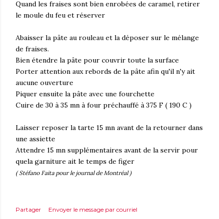
Quand les fraises sont bien enrobées de caramel, retirer
le moule du feu et réserver
Abaisser la pâte au rouleau et la déposer sur le mélange
de fraises.
Bien étendre la pâte pour couvrir toute la surface
Porter attention aux rebords de la pâte afin qu'il n'y ait
aucune ouverture
Piquer ensuite la pâte avec une fourchette
Cuire de 30 à 35 mn à four préchauffé à 375 F ( 190 C )
Laisser reposer la tarte 15 mn avant de la retourner dans
une assiette
Attendre 15 mn supplémentaires avant de la servir pour
quela garniture ait le temps de figer
( Stéfano Faita pour le journal de Montréal )
Partager
Envoyer le message par courriel