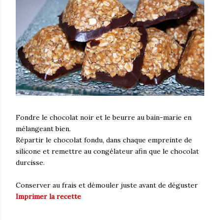
Fondre le chocolat noir et le beurre au bain-marie en
mélangeant bien.
Répartir le chocolat fondu, dans chaque empreinte de
silicone et remettre au congélateur afin que le chocolat
durcisse.
Conserver au frais et démouler juste avant de déguster
Imprimer la recette