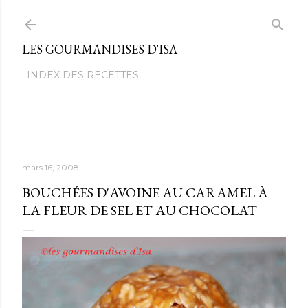
Passer au contenu principal
LES GOURMANDISES D'ISA
INDEX DES RECETTES
mars 16, 2008
BOUCHÉES D'AVOINE AU CARAMEL À
LA FLEUR DE SEL ET AU CHOCOLAT