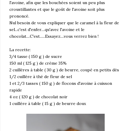
l'avoine, afin que les bouchées soient un peu plus
croustillantes et que le goût de l'avoine soit plus
prononcé.
Nul besoin de vous expliquer que le caramel à la fleur de
sel...c'est d'enfer....qu'avec l'avoine et le
chocolat....C'est......Essayez....vous verrez bien !
La recette:
3/4 tasse ( 150 g ) de sucre
150 ml ( 125 g ) de crème 35%
2 cuillères à table ( 30 g ) de beurre, coupé en petits dés
1/2 cuillère à thé de fleur de sel
1 et 2/3 tasses ( 150 g ) de flocons d'avoine à cuisson
rapide
4 oz ( 120 g ) de chocolat noir
1 cuillère à table ( 15 g ) de beurre doux