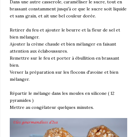
Dans une autre casserole, caraméliser le sucre, tout en
brassant constamment jusqu'à ce que le sucre soit liquide
et sans grain, et ait une bel couleur dorée.
Retirer du feu et ajouter le beurre et la fleur de sel et
bien mélanger.
Ajouter la crème chaude et bien mélanger en faisant
attention aux éclaboussures.
Remettre sur le feu et porter à ébullition en brassant
bien.
Verser la préparation sur les flocons d'avoine et bien
mélanger.
Répartir le mélange dans les moules en silicone ( 12
pyramides )
Mettre au congélateur quelques minutes.