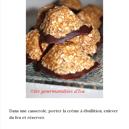
Dans une casserole, porter la crème à ébullition, enlever
du feu et réserver.