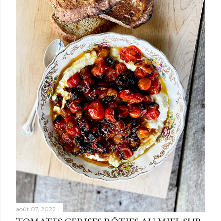
août 07, 2022