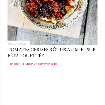
août 07, 2022
TOMATES CERISES RÔTIES AU MIEL SUR
FÉTA FOUETTÉE
Partager
Publier un commentaire