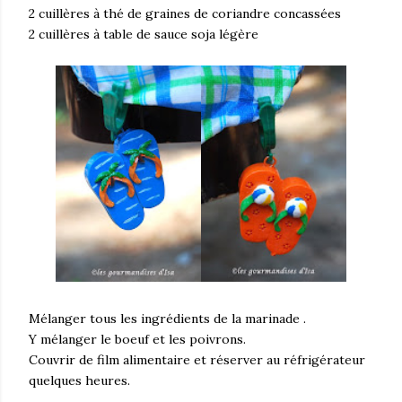
2 cuillères à thé de graines de coriandre concassées
2 cuillères à table de sauce soja légère
Mélanger tous les ingrédients de la marinade .
Y mélanger le boeuf et les poivrons.
Couvrir de film alimentaire et réserver au réfrigérateur
quelques heures.