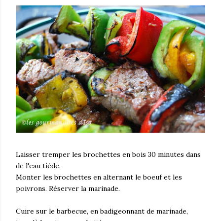
Laisser tremper les brochettes en bois 30 minutes dans
de l'eau tiède.
Monter les brochettes en alternant le boeuf et les
poivrons. Réserver la marinade.
Cuire sur le barbecue, en badigeonnant de marinade,